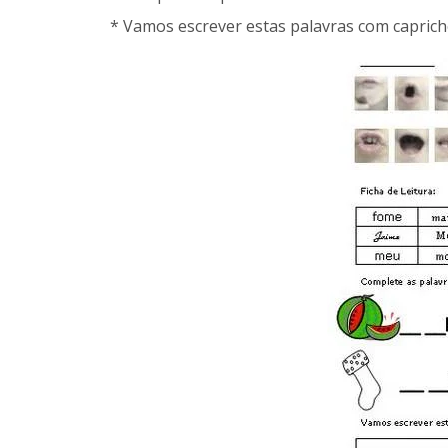
* Vamos escrever estas palavras com caprich