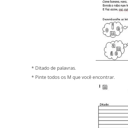
* Ditado de palavras.
* Pinte todos os M que você encontrar.