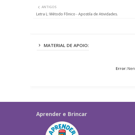
ANTIGOS
Letra L: Método Fônico - Apostila de Atividades.
MATERIAL DE APOIO:
Error:
Nenh
Aprender e Brincar