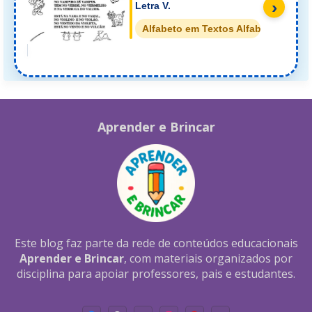
›
Letra V.
Alfabeto em Textos Alfabetos
Aprender e Brincar
Este blog faz parte da rede de conteúdos educacionais
Aprender e Brincar
, com materiais organizados por
disciplina para apoiar professores, pais e estudantes.