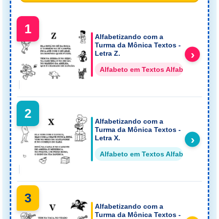
1
Alfabetizando com a
Turma da Mônica Textos -
›
Letra Z.
Alfabeto em Textos Alfabetos
2
Alfabetizando com a
Turma da Mônica Textos -
›
Letra X.
Alfabeto em Textos Alfabetos
3
Alfabetizando com a
Turma da Mônica Textos -