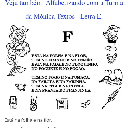
Veja também: Alfabetizando com a Turma
da Mônica Textos - Letra E.
Está na folha e na flor,