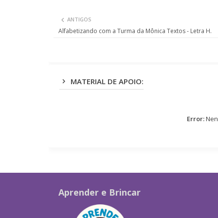
ANTIGOS
Alfabetizando com a Turma da Mônica Textos - Letra H.
MATERIAL DE APOIO:
Error:
Nenh
Aprender e Brincar