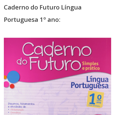
Caderno do Futuro Língua
Portuguesa 1º ano: