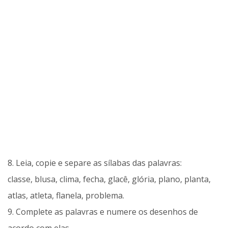
8. Leia, copie e separe as sílabas das palavras:
classe, blusa, clima, fecha, glacê, glória, plano, planta,
atlas, atleta, flanela, problema.
9. Complete as palavras e numere os desenhos de