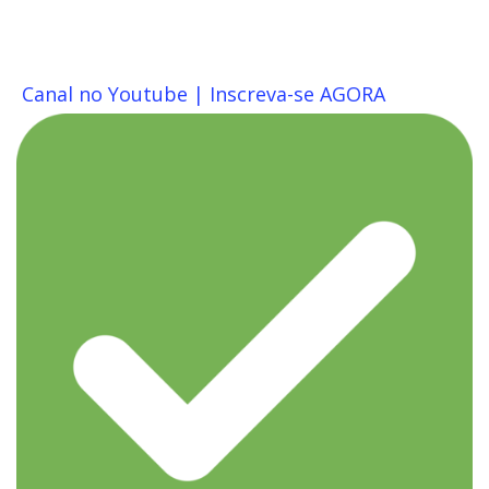
Canal no Youtube | Inscreva-se AGORA