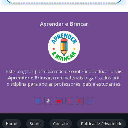
Aprender e Brincar
Este blog faz parte da rede de conteúdos educacionais
Aprender e Brincar
, com materiais organizados por
disciplina para apoiar professores, pais e estudantes.
Home
Sobre
Contato
Política de Privacidade