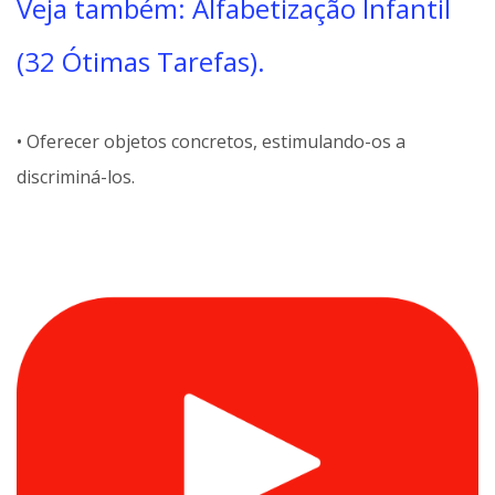
Veja também: Alfabetização Infantil
(32 Ótimas Tarefas).
• Oferecer objetos concretos, estimulando-os a
discriminá-los.