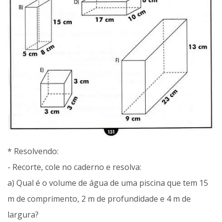
* Resolvendo:
- Recorte, cole no caderno e resolva:
a) Qual é o volume de água de uma piscina que tem 15
m de comprimento, 2 m de profundidade e 4 m de
largura?