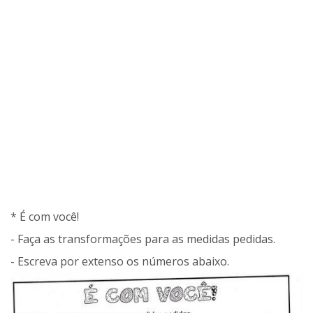
* É com você!
- Faça as transformações para as medidas pedidas.
- Escreva por extenso os números abaixo.