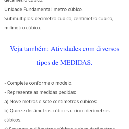
decâmetro cúbico.
Unidade Fundamental: metro cúbico.
Submúltiplos: decímetro cúbico, centímetro cúbico,
milímetro cúbico.
Veja também: Atividades com diversos
tipos de MEDIDAS.
- Complete conforme o modelo.
- Represente as medidas pedidas:
a) Nove metros e sete centímetros cúbicos:
b) Quinze decâmetros cúbicos e cinco decímetros
cúbicos.