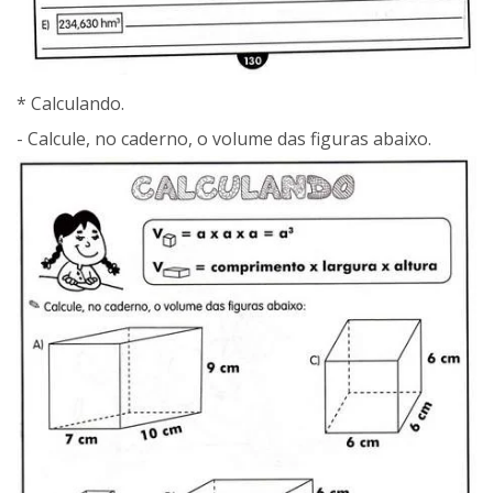
* Calculando.
- Calcule, no caderno, o volume das figuras abaixo.