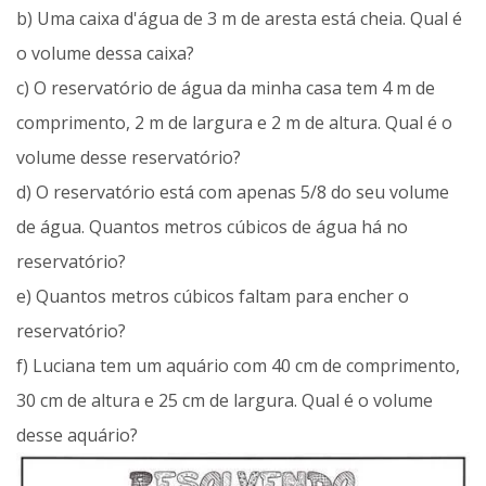
b) Uma caixa d'água de 3 m de aresta está cheia. Qual é
o volume dessa caixa?
c) O reservatório de água da minha casa tem 4 m de
comprimento, 2 m de largura e 2 m de altura. Qual é o
volume desse reservatório?
d) O reservatório está com apenas 5/8 do seu volume
de água. Quantos metros cúbicos de água há no
reservatório?
e) Quantos metros cúbicos faltam para encher o
reservatório?
f) Luciana tem um aquário com 40 cm de comprimento,
30 cm de altura e 25 cm de largura. Qual é o volume
desse aquário?