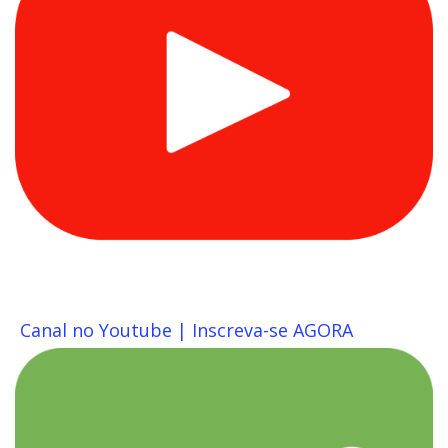
Canal no Youtube | Inscreva-se AGORA