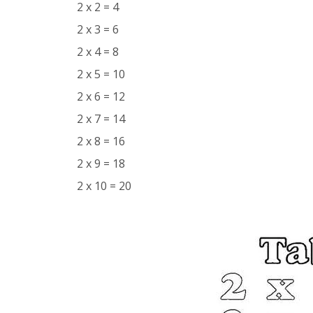
2 x 2 = 4
2 x 3 = 6
2 x 4 = 8
2 x 5 = 10
2 x 6 = 12
2 x 7 = 14
2 x 8 = 16
2 x 9 = 18
2 x 10 = 20