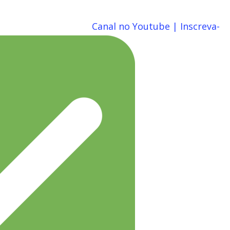
Canal no Youtube | Inscreva-