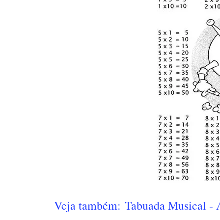
Veja também: Tabuada Musical - 