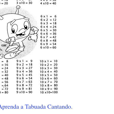
Aprenda a Tabuada Cantando.