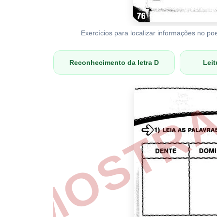
Exercícios para localizar informações no po
Reconhecimento da letra D
Leit