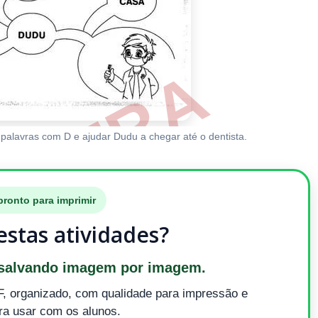
palavras com D e ajudar Dudu a chegar até o dentista.
ronto para imprimir
stas atividades?
 salvando imagem por imagem.
F, organizado, com qualidade para impressão e
ra usar com os alunos.