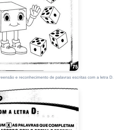
preensão e reconhecimento de palavras escritas com a letra D.