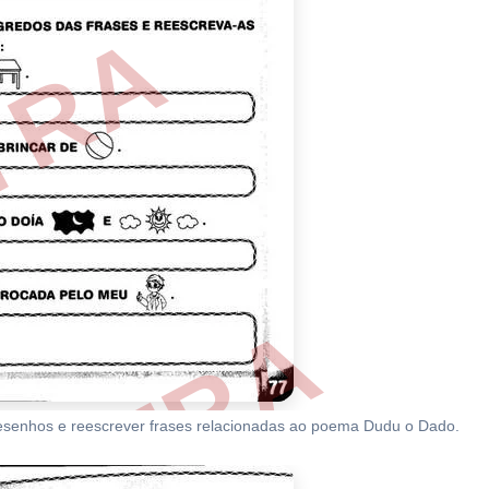
desenhos e reescrever frases relacionadas ao poema Dudu o Dado.