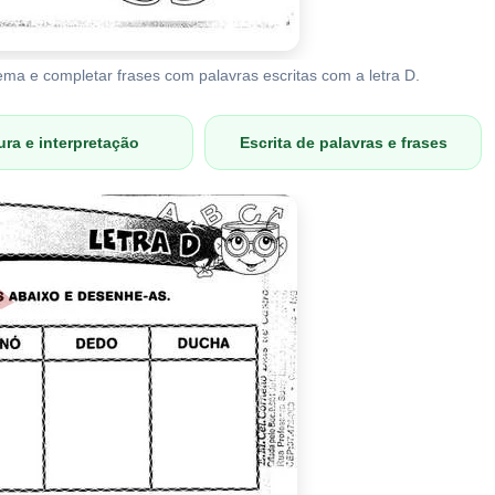
ema e completar frases com palavras escritas com a letra D.
ura e interpretação
Escrita de palavras e frases