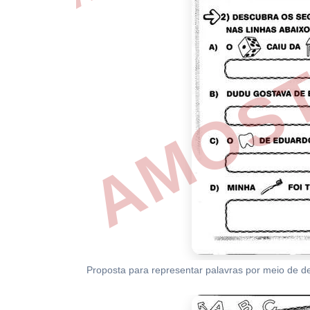
Proposta para representar palavras por meio de 