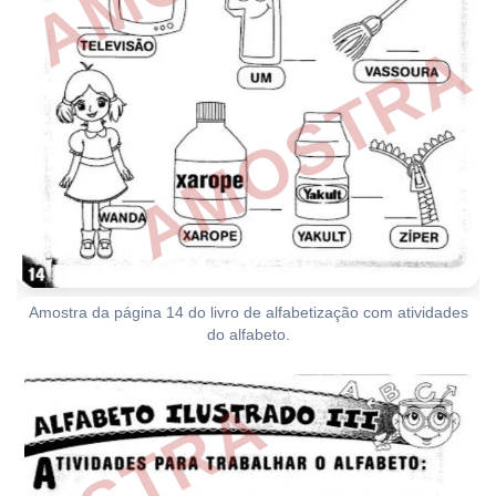
Amostra da página 14 do livro de alfabetização com atividades
do alfabeto.