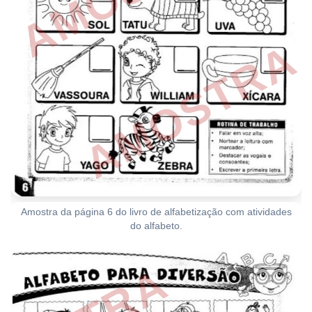
Amostra da página 6 do livro de alfabetização com atividades
do alfabeto.