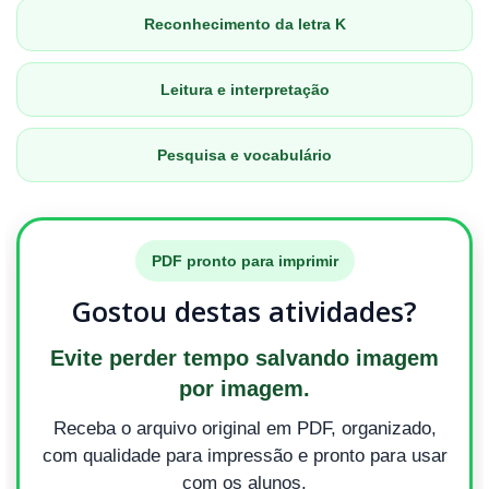
Reconhecimento da letra K
Leitura e interpretação
Pesquisa e vocabulário
PDF pronto para imprimir
Gostou destas atividades?
Evite perder tempo salvando imagem
por imagem.
Receba o arquivo original em PDF, organizado,
com qualidade para impressão e pronto para usar
com os alunos.