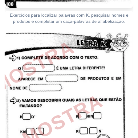
Exercícios para localizar palavras com K, pesquisar nomes e
produtos e completar um caça-palavras de alfabetização.