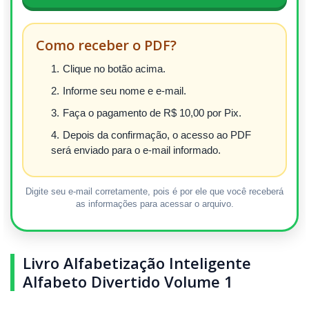
Como receber o PDF?
Clique no botão acima.
Informe seu nome e e-mail.
Faça o pagamento de R$ 10,00 por Pix.
Depois da confirmação, o acesso ao PDF
será enviado para o e-mail informado.
Digite seu e-mail corretamente, pois é por ele que você receberá
as informações para acessar o arquivo.
Livro Alfabetização Inteligente
Alfabeto Divertido Volume 1