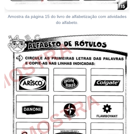
Amostra da página 15 do livro de alfabetização com atividades
do alfabeto.