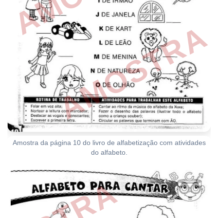
Amostra da página 10 do livro de alfabetização com atividades
do alfabeto.