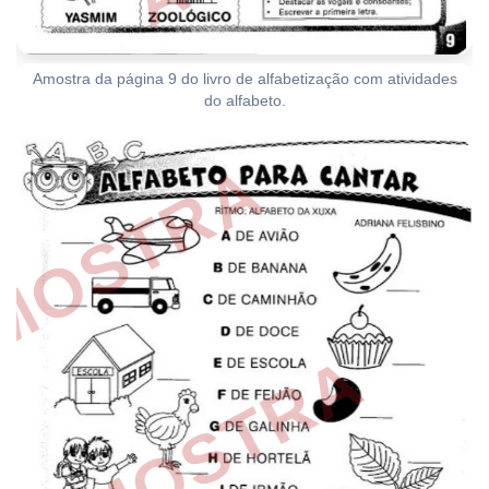
Amostra da página 9 do livro de alfabetização com atividades
do alfabeto.