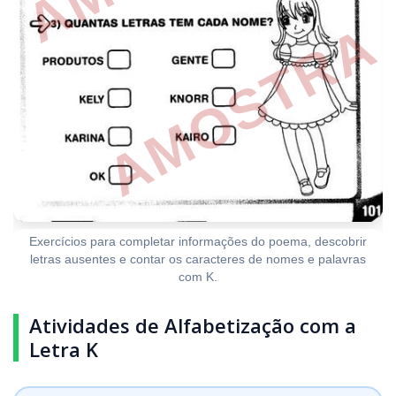
Exercícios para completar informações do poema, descobrir
letras ausentes e contar os caracteres de nomes e palavras
com K.
Atividades de Alfabetização com a
Letra K