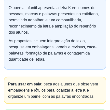
O poema infantil apresenta a letra K em nomes de
pessoas, marcas e palavras presentes no cotidiano,
permitindo trabalhar leitura compartilhada,
reconhecimento da letra e ampliação do repertório
dos alunos.
As propostas incluem interpretação do texto,
pesquisa em embalagens, jornais e revistas, caça-
palavras, formação de palavras e contagem da
quantidade de letras.
Para usar em sala:
peça aos alunos que observem
embalagens e rótulos para localizar a letra K e
organize um painel com as palavras encontradas.