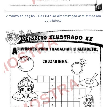
Amostra da página 11 do livro de alfabetização com atividades
do alfabeto.