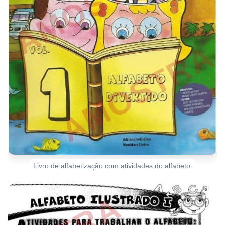
Livro de alfabetização com atividades do alfabeto.