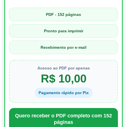
PDF - 152 páginas
Pronto para imprimir
Recebimento por e-mail
Acesso ao PDF por apenas
R$ 10,00
Pagamento rápido por Pix
Quero receber o PDF completo com 152
páginas