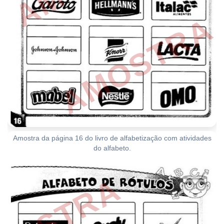
Amostra da página 16 do livro de alfabetização com atividades
do alfabeto.