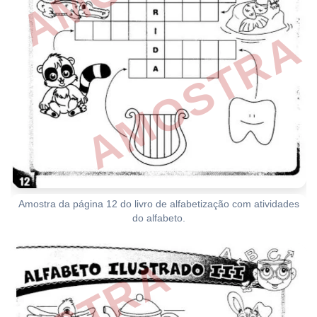
Amostra da página 12 do livro de alfabetização com atividades
do alfabeto.