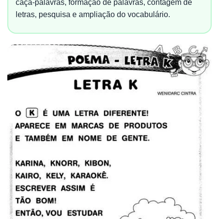
caça-palavras, formação de palavras, contagem de
letras, pesquisa e ampliação do vocabulário.