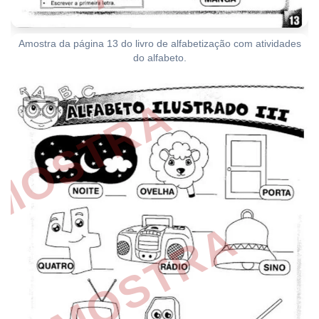
Amostra da página 13 do livro de alfabetização com atividades
do alfabeto.