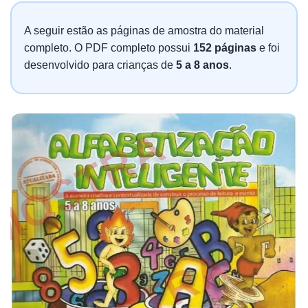
A seguir estão as páginas de amostra do material
completo. O PDF completo possui
152 páginas
e foi
desenvolvido para crianças de
5 a 8 anos
.