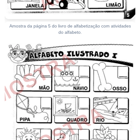
Amostra da página 5 do livro de alfabetização com atividades
do alfabeto.