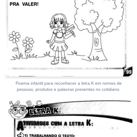
Poema infantil para reconhecer a letra K em nomes de
pessoas, produtos e palavras presentes no cotidiano.