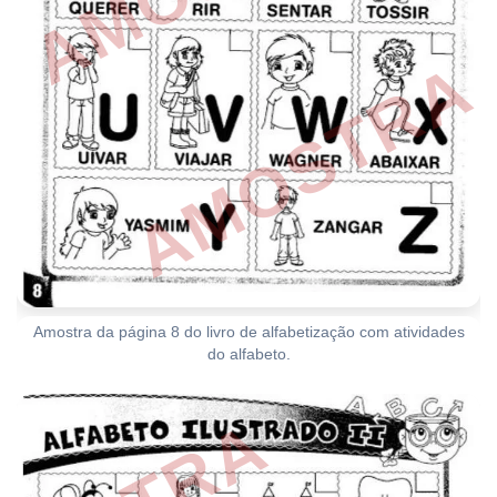
Amostra da página 8 do livro de alfabetização com atividades
do alfabeto.