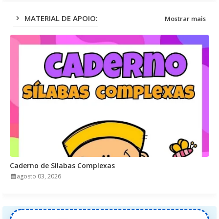
MATERIAL DE APOIO:
Mostrar mais
Caderno de Sílabas Complexas
agosto 03, 2026