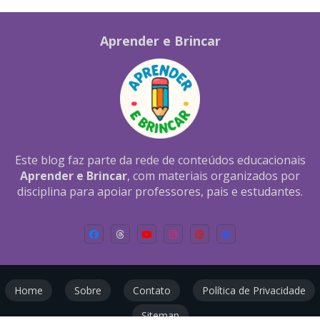
Aprender e Brincar
Este blog faz parte da rede de conteúdos educacionais
Aprender e Brincar
, com materiais organizados por
disciplina para apoiar professores, pais e estudantes.
Home
Sobre
Contato
Política de Privacidade
Sitemap