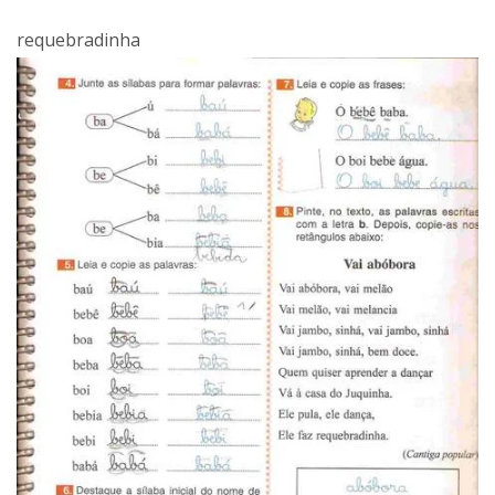
requebradinha