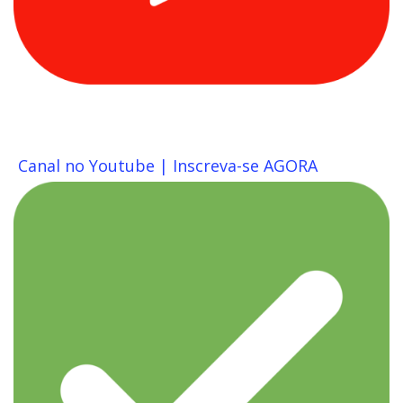
Canal no Youtube | Inscreva-se AGORA