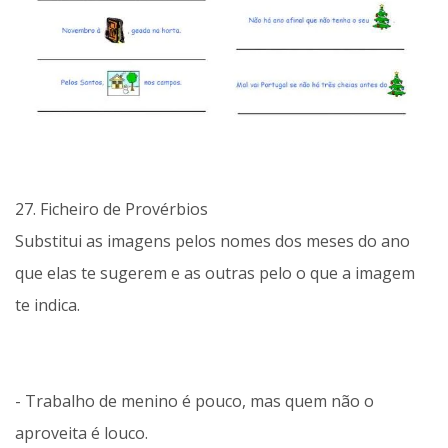
27. Ficheiro de Provérbios
Substitui as imagens pelos nomes dos meses do ano
que elas te sugerem e as outras pelo o que a imagem
te indica.
- Trabalho de menino é pouco, mas quem não o
aproveita é louco.