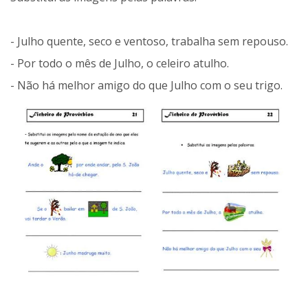
- Julho quente, seco e ventoso, trabalha sem repouso.
- Por todo o mês de Julho, o celeiro atulho.
- Não há melhor amigo do que Julho com o seu trigo.