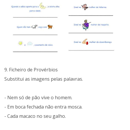
9. Ficheiro de Provérbios
Substitui as imagens pelas palavras.
- Nem só de pão vive o homem.
- Em boca fechada não entra mosca.
- Cada macaco no seu galho.