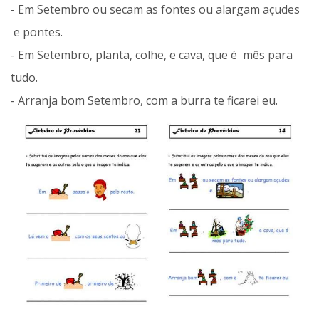
- Em Setembro ou secam as fontes ou alargam açudes
e pontes.
- Em Setembro, planta, colhe, e cava, que é mês para
tudo.
- Arranja bom Setembro, com a burra te ficarei eu.