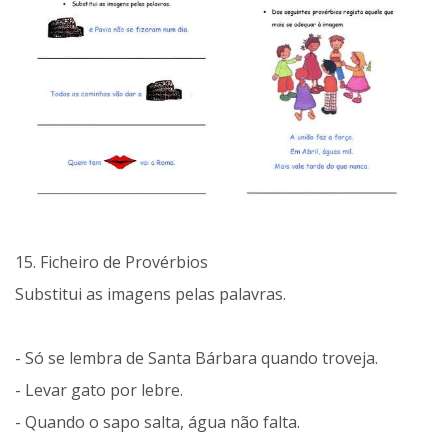
15. Ficheiro de Provérbios
Substitui as imagens pelas palavras.
- Só se lembra de Santa Bárbara quando troveja.
- Levar gato por lebre.
- Quando o sapo salta, água não falta.