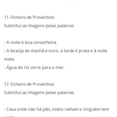
11. Ficheiro de Provérbios
Substitui as imagens pelas palavras.
- A noite é boa conselheira.
- A laranja de manhã é ouro, à tarde é prata e à noite
mata.
- Água do rio corre para o mar.
12. Ficheiro de Provérbios
Substitui as imagens pelas palavras.
- Casa onde não há pão, todos ralham e ninguém tem