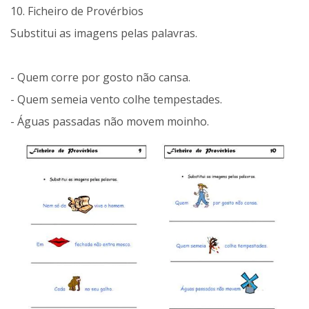
10. Ficheiro de Provérbios
Substitui as imagens pelas palavras.
- Quem corre por gosto não cansa.
- Quem semeia vento colhe tempestades.
- Águas passadas não movem moinho.