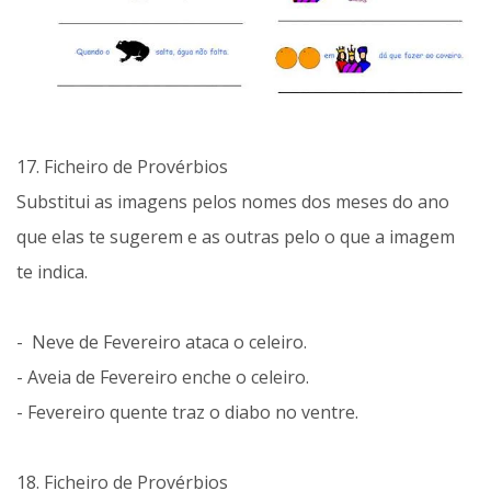
17. Ficheiro de Provérbios
Substitui as imagens pelos nomes dos meses do ano
que elas te sugerem e as outras pelo o que a imagem
te indica.
- Neve de Fevereiro ataca o celeiro.
- Aveia de Fevereiro enche o celeiro.
- Fevereiro quente traz o diabo no ventre.
18. Ficheiro de Provérbios