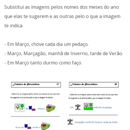
Substitui as imagens pelos nomes dos meses do ano
que elas te sugerem e as outras pelo o que a imagem
te indica.
- Em Março, chove cada dia um pedaço.
- Março, Marçagão, manhã de Inverno, tarde de Verão.
- Em Março tanto durmo como faço.