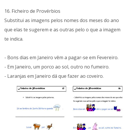
16. Ficheiro de Provérbios
Substitui as imagens pelos nomes dos meses do ano
que elas te sugerem e as outras pelo o que a imagem
te indica.
- Bons dias em Janeiro vêm a pagar-se em Fevereiro.
- Em Janeiro, um porco ao sol, outro no fumeiro.
- Laranjas em Janeiro dá que fazer ao coveiro.