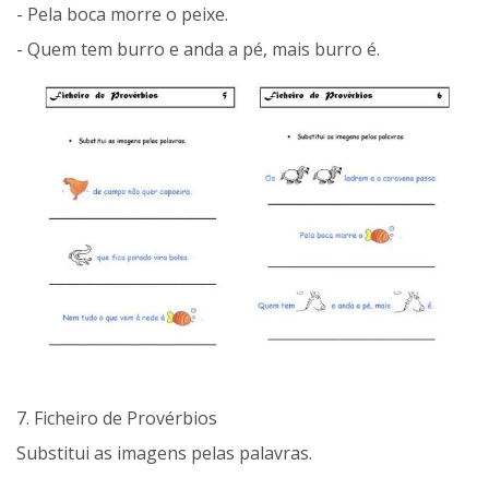
- Pela boca morre o peixe.
- Quem tem burro e anda a pé, mais burro é.
7. Ficheiro de Provérbios
Substitui as imagens pelas palavras.