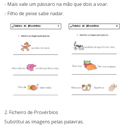
- Mais vale um pássaro na mão que dois a voar.
- Filho de peixe sabe nadar.
2. Ficheiro de Provérbios
Substitui as imagens pelas palavras.