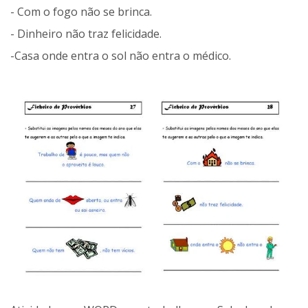
- Com o fogo não se brinca.
- Dinheiro não traz felicidade.
-Casa onde entra o sol não entra o médico.