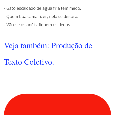
- Gato escaldado de água fria tem medo.
- Quem boa cama fizer, nela se deitará.
- Vão-se os anéis, fiquem os dedos.
Veja também: Produção de
Texto Coletivo.