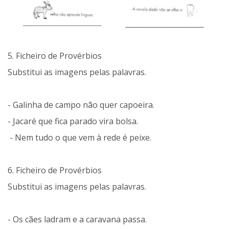
5. Ficheiro de Provérbios
Substitui as imagens pelas palavras.
- Galinha de campo não quer capoeira.
- Jacaré que fica parado vira bolsa.
- Nem tudo o que vem à rede é peixe.
6. Ficheiro de Provérbios
Substitui as imagens pelas palavras.
- Os cães ladram e a caravana passa.