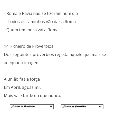
- Roma e Pavia não se fizeram num dia.
- Todos os caminhos vão dar a Roma.
- Quem tem boca vai a Roma.
14. Ficheiro de Provérbios
Dos seguintes provérbios regista aquele que mais se
adequar à imagem.
A união faz a força.
Em Abril, águas mil.
Mais vale tarde do que nunca.