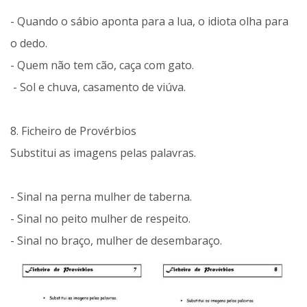
- Quando o sábio aponta para a lua, o idiota olha para
o dedo.
- Quem não tem cão, caça com gato.
- Sol e chuva, casamento de viúva.
8. Ficheiro de Provérbios
Substitui as imagens pelas palavras.
- Sinal na perna mulher de taberna.
- Sinal no peito mulher de respeito.
- Sinal no braço, mulher de desembaraço.