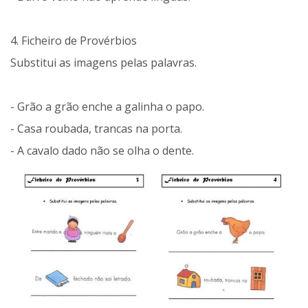
4. Ficheiro de Provérbios
Substitui as imagens pelas palavras.
- Grão a grão enche a galinha o papo.
- Casa roubada, trancas na porta.
- A cavalo dado não se olha o dente.