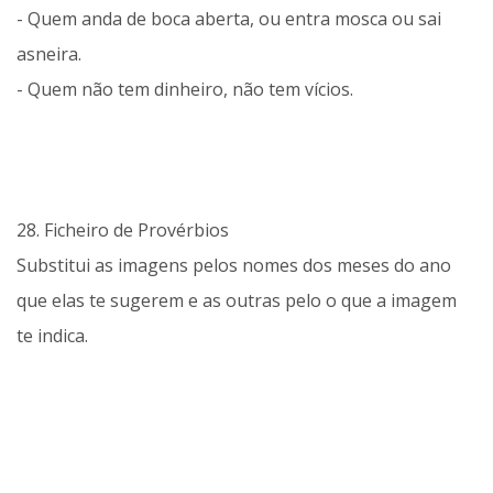
- Quem anda de boca aberta, ou entra mosca ou sai
asneira.
- Quem não tem dinheiro, não tem vícios.
28. Ficheiro de Provérbios
Substitui as imagens pelos nomes dos meses do ano
que elas te sugerem e as outras pelo o que a imagem
te indica.