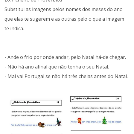
Substitui as imagens pelos nomes dos meses do ano
que elas te sugerem e as outras pelo o que a imagem
te indica.
- Ande o frio por onde andar, pelo Natal há-de chegar.
- Não há ano afinal que não tenha o seu Natal.
- Mal vai Portugal se não há três cheias antes do Natal.