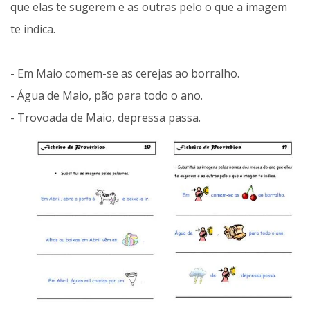
que elas te sugerem e as outras pelo o que a imagem
te indica.
- Em Maio comem-se as cerejas ao borralho.
- Água de Maio, pão para todo o ano.
- Trovoada de Maio, depressa passa.