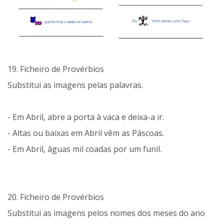
19. Ficheiro de Provérbios
Substitui as imagens pelas palavras.
- Em Abril, abre a porta à vaca e deixa-a ir.
- Altas ou baixas em Abril vêm as Páscoas.
- Em Abril, águas mil coadas por um funil.
20. Ficheiro de Provérbios
Substitui as imagens pelos nomes dos meses do ano