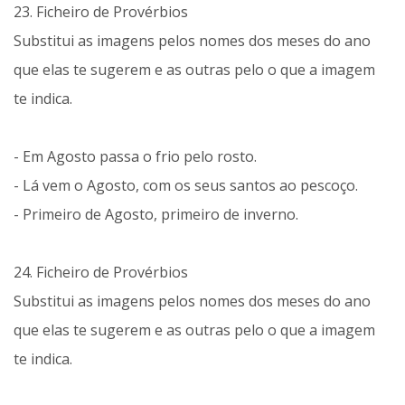
23. Ficheiro de Provérbios
Substitui as imagens pelos nomes dos meses do ano
que elas te sugerem e as outras pelo o que a imagem
te indica.
- Em Agosto passa o frio pelo rosto.
- Lá vem o Agosto, com os seus santos ao pescoço.
- Primeiro de Agosto, primeiro de inverno.
24. Ficheiro de Provérbios
Substitui as imagens pelos nomes dos meses do ano
que elas te sugerem e as outras pelo o que a imagem
te indica.