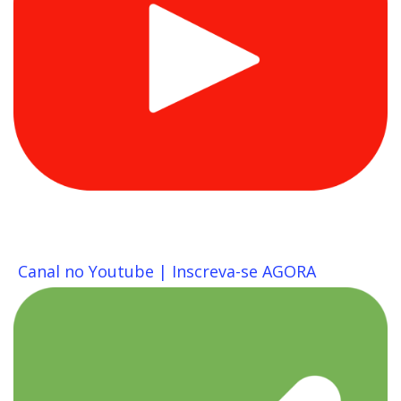
Canal no Youtube | Inscreva-se AGORA