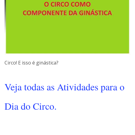
Circo! E isso é ginástica?
Veja todas as Atividades para o
Dia do Circo.