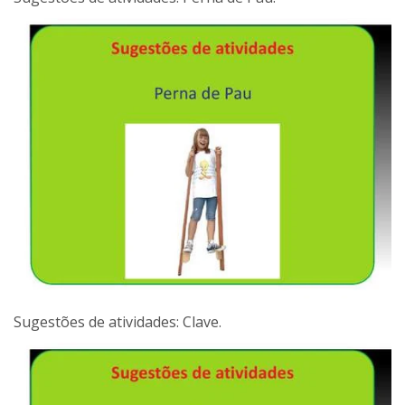
Sugestões de atividades: Clave.