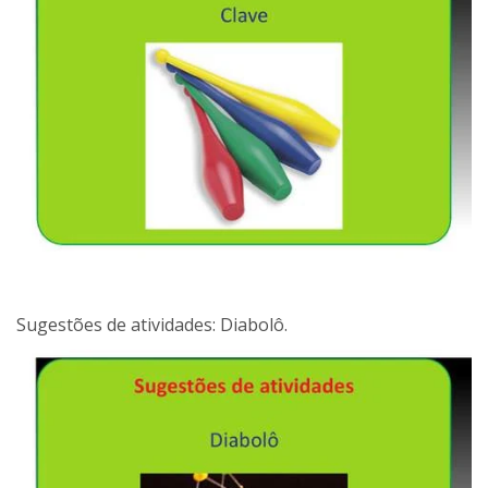
Sugestões de atividades: Diabolô.