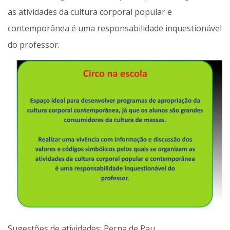
as atividades da cultura corporal popular e
contemporânea é uma responsabilidade inquestionável
do professor.
Sugestões de atividades: Perna de Pau.