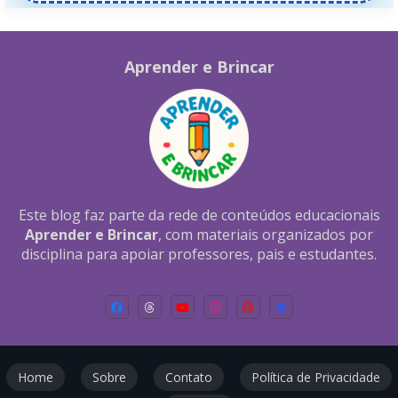
Aprender e Brincar
Este blog faz parte da rede de conteúdos educacionais
Aprender e Brincar
, com materiais organizados por
disciplina para apoiar professores, pais e estudantes.
Home
Sobre
Contato
Política de Privacidade