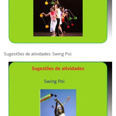
Sugestões de atividades: Swing Poi.