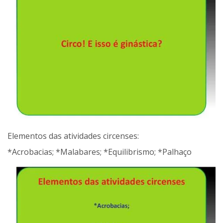
Elementos das atividades circenses:
*Acrobacias; *Malabares; *Equilibrismo; *Palhaço