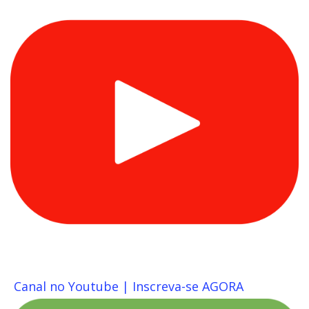
Canal no Youtube | Inscreva-se AGORA