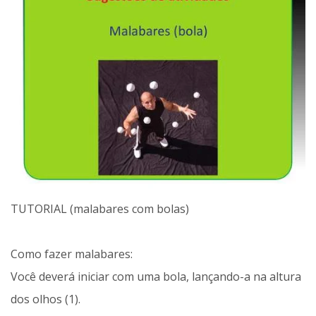
TUTORIAL (malabares com bolas)
Como fazer malabares:
Você deverá iniciar com uma bola, lançando-a na altura
dos olhos (1).