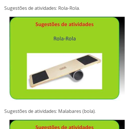
Sugestões de atividades: Rola-Rola.
Sugestões de atividades: Malabares (bola).