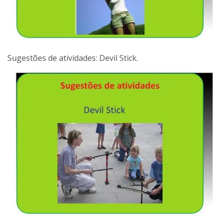
Sugestões de atividades: Devil Stick.