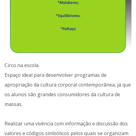
Circo na escola
Espaço ideal para desenvolver programas de
apropriação da cultura corporal contemporânea, já que
os alunos são grandes consumidores da cultura de
massas.
Realizar uma vivência com informação e discussão dos
valores e códigos simbólicos pelos quais se organizam