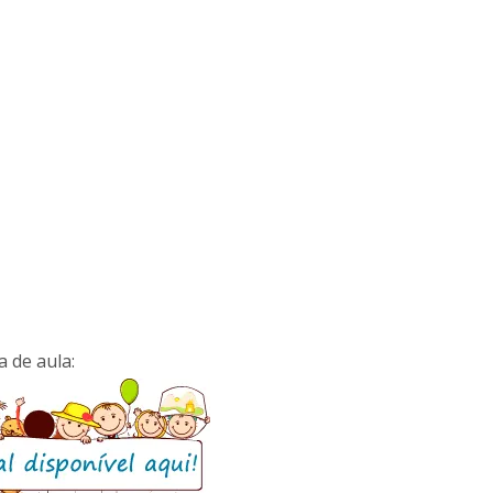
 de aula: