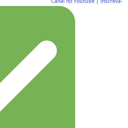
Canal no Youtube | Inscreva-