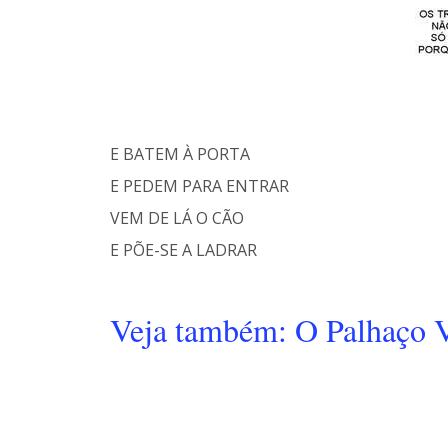
E BATEM À PORTA
E PEDEM PARA ENTRAR
VEM DE LÁ O CÃO
E PÕE-SE A LADRAR
Veja também: O Palhaço V