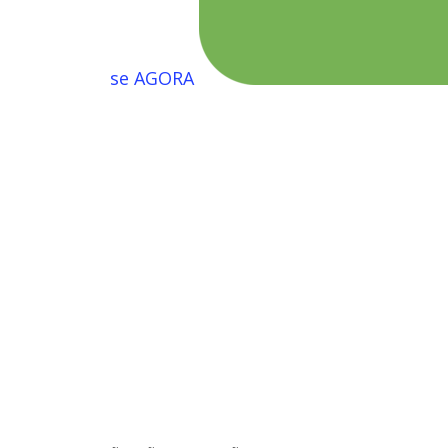
se AGORA