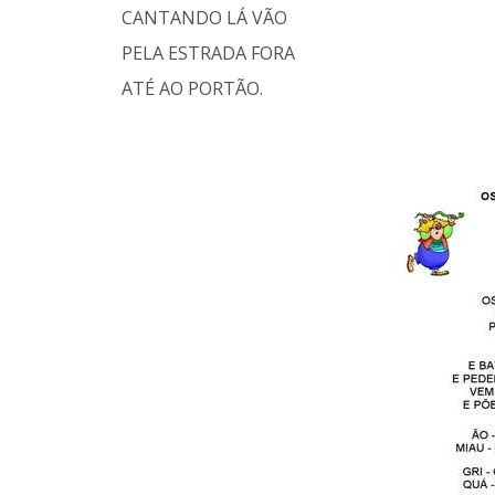
CANTANDO LÁ VÃO
PELA ESTRADA FORA
ATÉ AO PORTÃO.