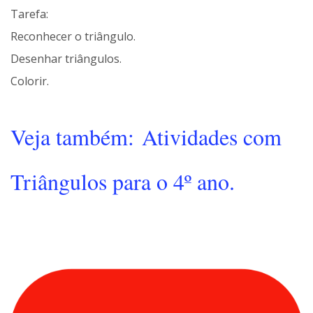
Tarefa:
Reconhecer o triângulo.
Desenhar triângulos.
Colorir.
Veja também: Atividades com
Triângulos para o 4º ano.