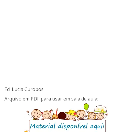
Ed. Lucia Curopos
Arquivo em PDF para usar em sala de aula: