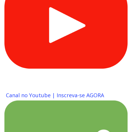
Canal no Youtube | Inscreva-se AGORA