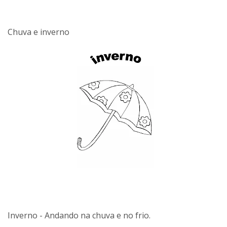
Chuva e inverno
Inverno - Andando na chuva e no frio.