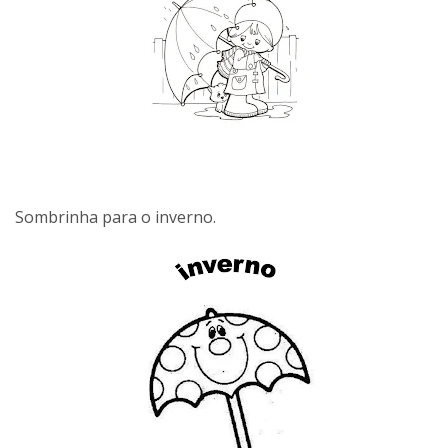
Sombrinha para o inverno.