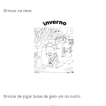
Brincar na neve.
Brincar de jogar bolas de gelo um no outro.