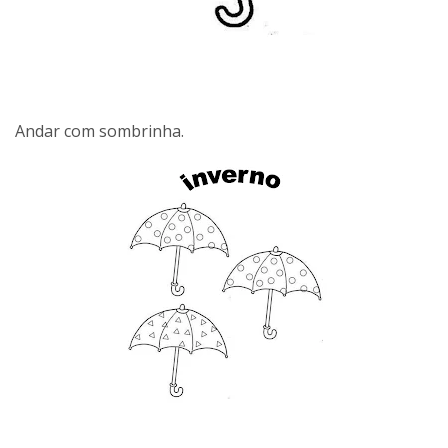
Andar com sombrinha.