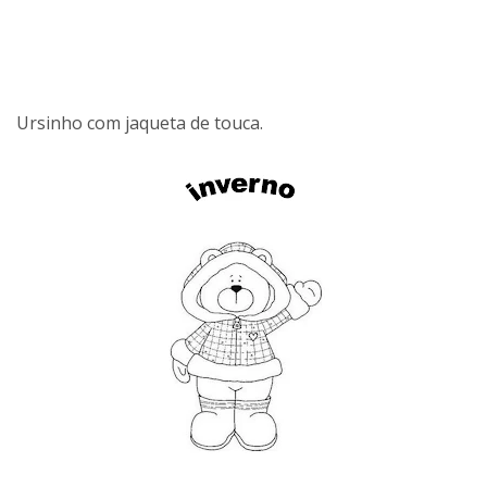
Ursinho com jaqueta de touca.