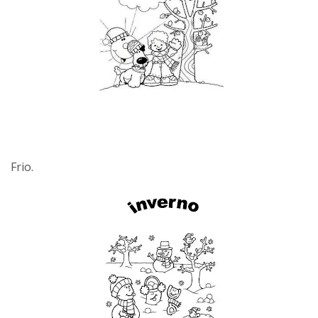
Frio.