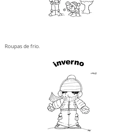
Roupas de frio.