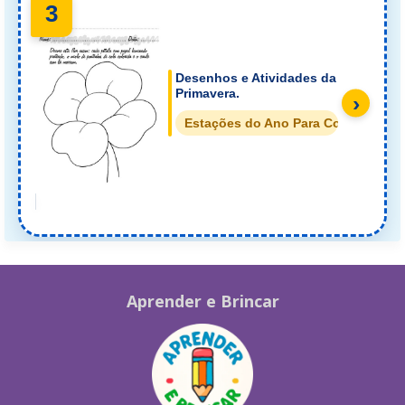
3
Desenhos e Atividades da
Primavera.
›
Estações do Ano Para Colorir
Aprender e Brincar