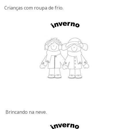
Crianças com roupa de frio.
Brincando na neve.