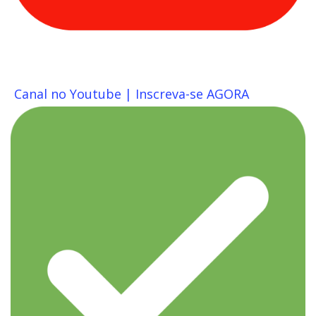
Canal no Youtube | Inscreva-se AGORA