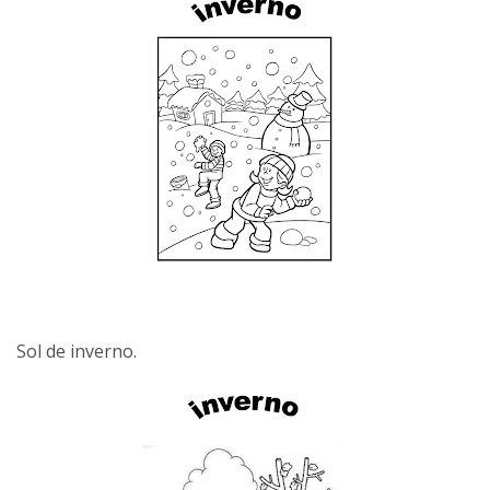
Sol de inverno.