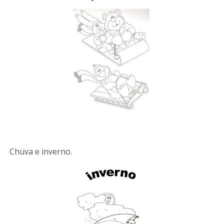
Chuva e inverno.