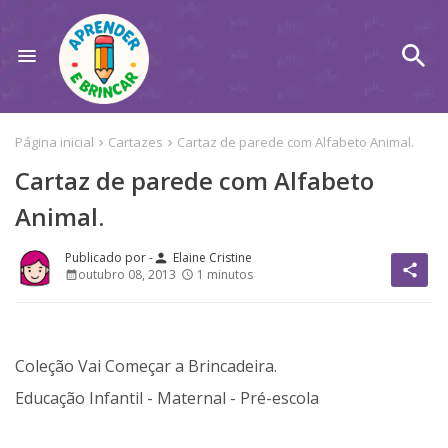
Página inicial
Cartazes
Cartaz de parede com Alfabeto Animal.
Cartaz de parede com Alfabeto
Animal.
Elaine Cristine
person
share
outubro 08, 2013
1 minutos
Coleção Vai Começar a Brincadeira.
Educação Infantil - Maternal - Pré-escola