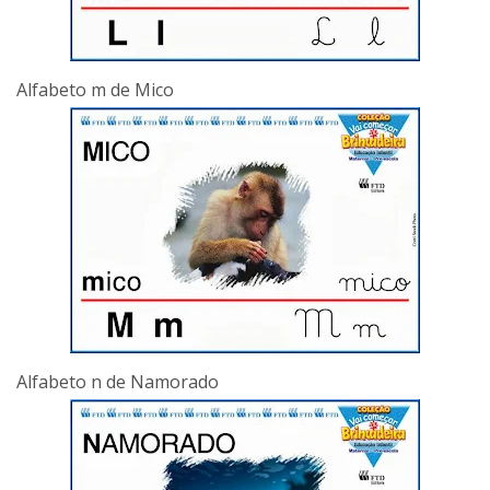
Alfabeto m de Mico
Alfabeto n de Namorado