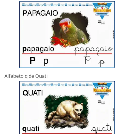
Alfabeto q de Quati