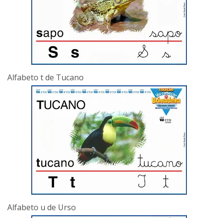
Alfabeto t de Tucano
Alfabeto u de Urso