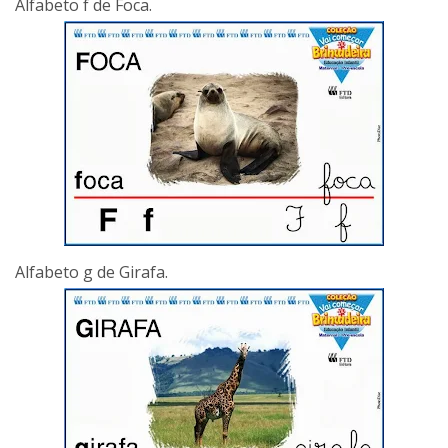
Alfabeto f de Foca.
Alfabeto g de Girafa.