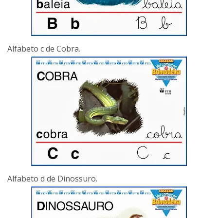
Alfabeto c de Cobra.
Alfabeto d de Dinossuro.