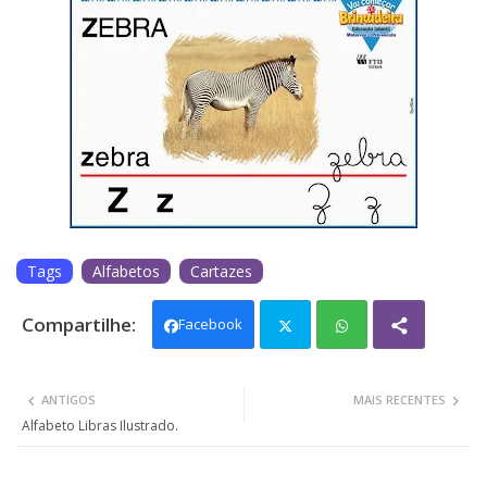
Tags
Alfabetos
Cartazes
Facebook
Twit
Wh
ANTIGOS
MAIS RECENTES
ter
ats
Alfabeto Libras Ilustrado.
app