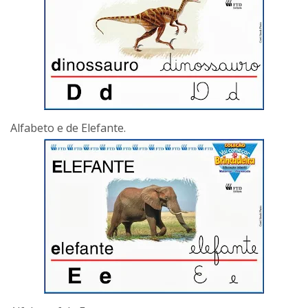
Alfabeto e de Elefante.