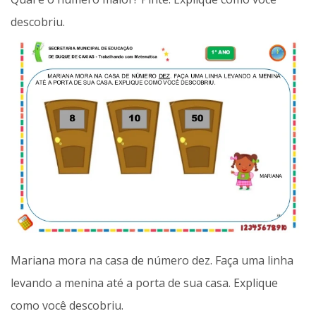
descobriu.
Mariana mora na casa de número dez. Faça uma linha
levando a menina até a porta de sua casa. Explique
como você descobriu.