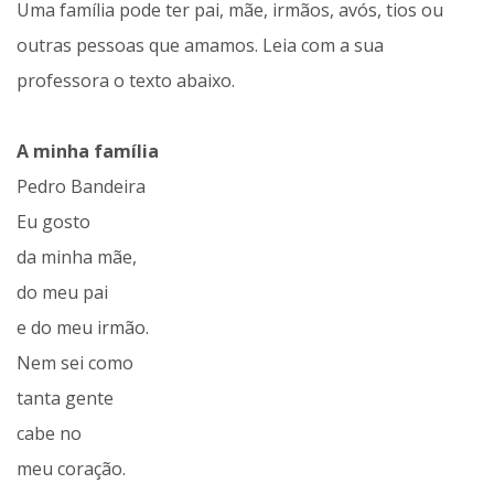
Uma família pode ter pai, mãe, irmãos, avós, tios ou
outras pessoas que amamos. Leia com a sua
professora o texto abaixo.
A minha família
Pedro Bandeira
Eu gosto
da minha mãe,
do meu pai
e do meu irmão.
Nem sei como
tanta gente
cabe no
meu coração.