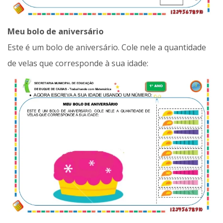
Meu bolo de aniversário
Este é um bolo de aniversário. Cole nele a quantidade
de velas que corresponde à sua idade: