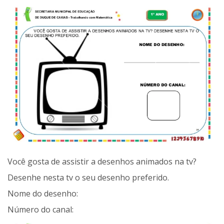
Você gosta de assistir a desenhos animados na tv?
Desenhe nesta tv o seu desenho preferido.
Nome do desenho:
Número do canal: