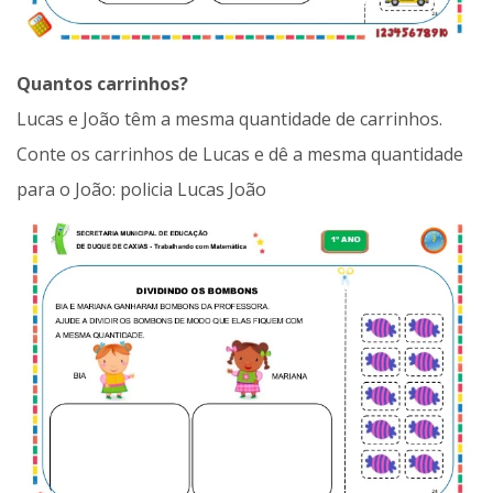
Quantos carrinhos?
Lucas e João têm a mesma quantidade de carrinhos.
Conte os carrinhos de Lucas e dê a mesma quantidade
para o João: policia Lucas João