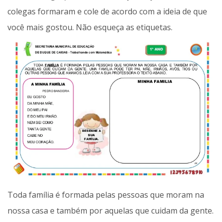
colegas formaram e cole de acordo com a ideia de que
você mais gostou. Não esqueça as etiquetas.
Toda família é formada pelas pessoas que moram na
nossa casa e também por aquelas que cuidam da gente.