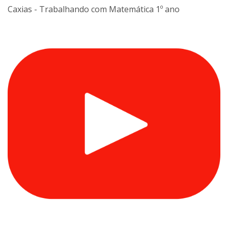
Caxias - Trabalhando com Matemática 1º ano