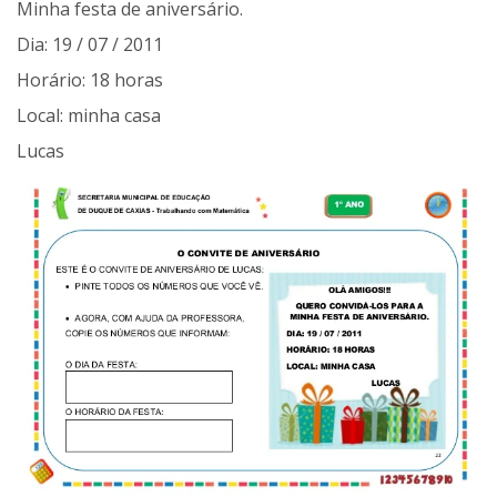
Minha festa de aniversário.
Dia: 19 / 07 / 2011
Horário: 18 horas
Local: minha casa
Lucas