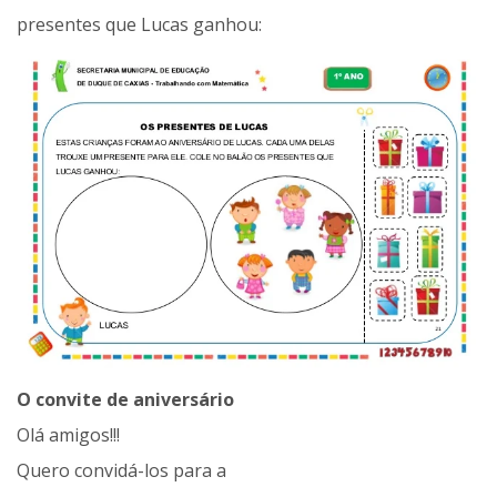
presentes que Lucas ganhou:
O convite de aniversário
Olá amigos!!!
Quero convidá-los para a