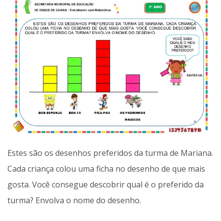
Estes são os desenhos preferidos da turma de Mariana.
Cada criança colou uma ficha no desenho de que mais
gosta. Você consegue descobrir qual é o preferido da
turma? Envolva o nome do desenho.