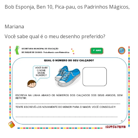
Bob Esponja, Ben 10, Pica-pau, os Padrinhos Mágicos,
Mariana
Você sabe qual é o meu desenho preferido?