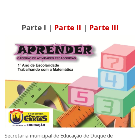
Parte I |
Parte II
|
Parte III
Secretaria municipal de Educação de Duque de