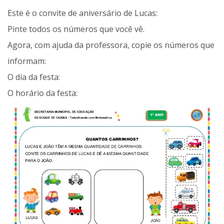
Este é o convite de aniversário de Lucas:
Pinte todos os números que você vê.
Agora, com ajuda da professora, copie os números que
informam:
O dia da festa:
O horário da festa: