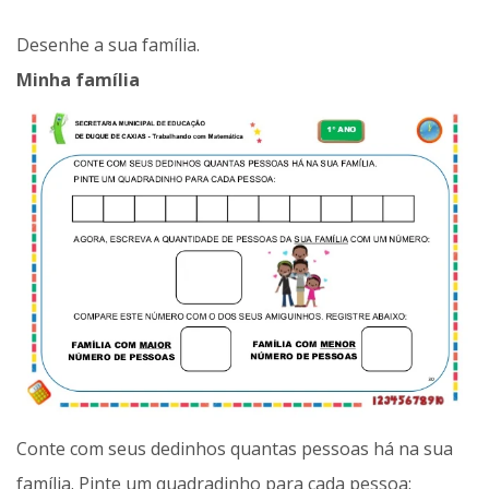
Desenhe a sua família.
Minha família
Conte com seus dedinhos quantas pessoas há na sua
família. Pinte um quadradinho para cada pessoa: