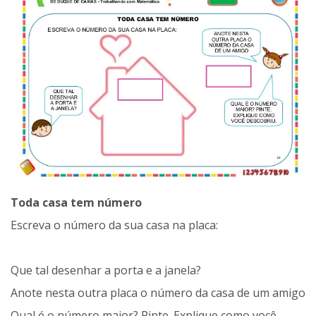
Toda casa tem número
Escreva o número da sua casa na placa:
Que tal desenhar a porta e a janela?
Anote nesta outra placa o número da casa de um amigo
Qual é o número maior? Pinte. Explique como você