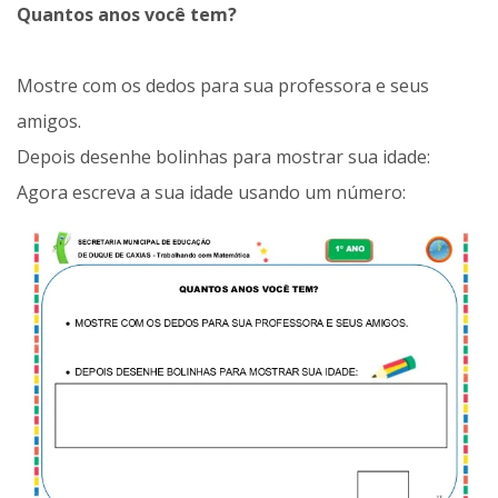
Quantos anos você tem?
Mostre com os dedos para sua professora e seus
amigos.
Depois desenhe bolinhas para mostrar sua idade:
Agora escreva a sua idade usando um número: