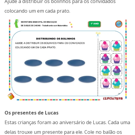
Ajude a distribuir os bolinhos para os convidados
colocando um em cada prato.
Os presentes de Lucas
Estas crianças foram ao aniversário de Lucas. Cada uma
delas trouxe um presente para ele. Cole no balão os