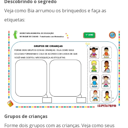
Descobrindo o segredo
Veja como Bia arrumou os brinquedos e faça as
etiquetas:
Grupos de crianças
Forme dois grupos com as crianças. Veja como seus