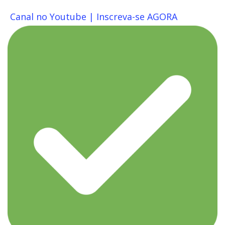
Canal no Youtube | Inscreva-se AGORA