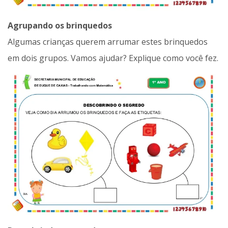
Agrupando os brinquedos
Algumas crianças querem arrumar estes brinquedos
em dois grupos. Vamos ajudar? Explique como você fez.