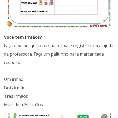
Você tem irmãos?
Faça uma pesquisa na sua turma e registre com a ajuda
da professora. Faça um palitinho para marcar cada
resposta.
Um irmão
Dois irmãos
Três irmãos
Mais de três irmãos