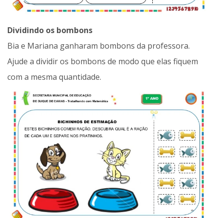
Dividindo os bombons
Bia e Mariana ganharam bombons da professora.
Ajude a dividir os bombons de modo que elas fiquem
com a mesma quantidade.