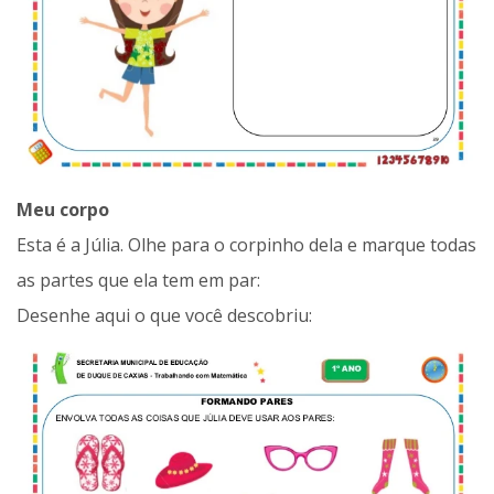
Meu corpo
Esta é a Júlia. Olhe para o corpinho dela e marque todas
as partes que ela tem em par:
Desenhe aqui o que você descobriu: