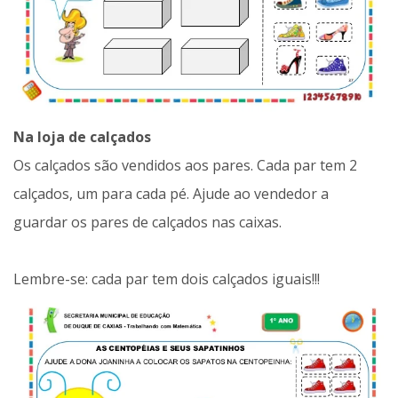
Na loja de calçados
Os calçados são vendidos aos pares. Cada par tem 2
calçados, um para cada pé. Ajude ao vendedor a
guardar os pares de calçados nas caixas.
Lembre-se: cada par tem dois calçados iguais!!!