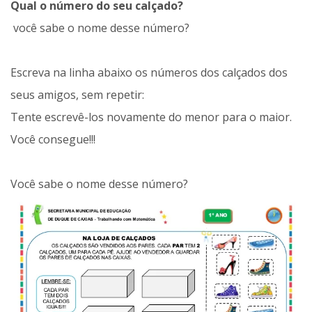
Qual o número do seu calçado?
você sabe o nome desse número?
Escreva na linha abaixo os números dos calçados dos
seus amigos, sem repetir:
Tente escrevê-los novamente do menor para o maior.
Você consegue!!!
Você sabe o nome desse número?