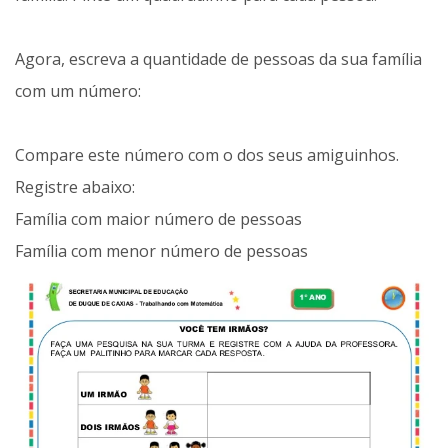
Agora, escreva a quantidade de pessoas da sua família
com um número:
Compare este número com o dos seus amiguinhos.
Registre abaixo:
Família com maior número de pessoas
Família com menor número de pessoas