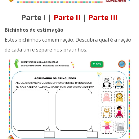
Parte I |
Parte II
|
Parte III
Bichinhos de estimação
Estes bichinhos comem ração. Descubra qual é a ração
de cada um e separe nos pratinhos.