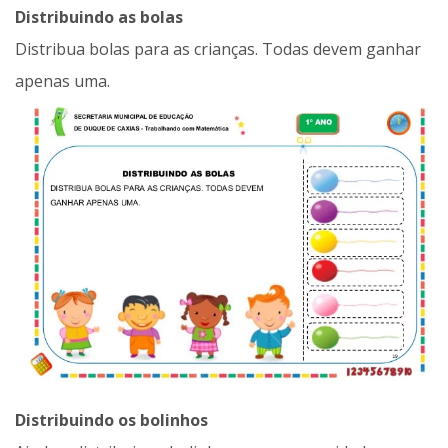
Distribuindo as bolas
Distribua bolas para as crianças. Todas devem ganhar
apenas uma.
Distribuindo os bolinhos