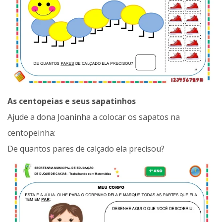
As centopeias e seus sapatinhos
Ajude a dona Joaninha a colocar os sapatos na
centopeinha:
De quantos pares de calçado ela precisou?