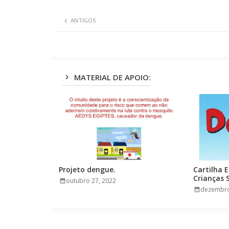
ANTIGOS
MATERIAL DE APOIO:
Projeto dengue.
Cartilha 
Crianças 
outubro 27, 2022
Dengue.
dezembro