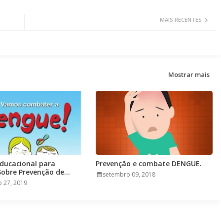
MAIS RECENTES
Mostrar mais
Educacional para
Prevenção e combate DENGUE.
Sobre Prevenção de
setembro 09, 2018
 27, 2019