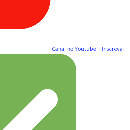
Canal no Youtube | Inscreva-