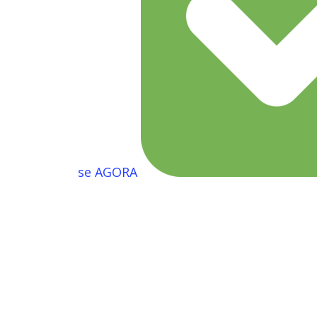
se AGORA