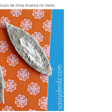
ouco de tinta branca no meio.