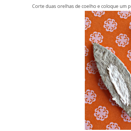
Corte duas orelhas de coelho e coloque um p