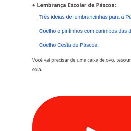
+ Lembrança Escolar de Páscoa:
Três ideias de lembrancinhas para a P
Coelho e pintinhos com carimbos das di
Coelho Cesta de Páscoa.
Você vai precisar de uma caixa de ovo, tesou
cola.