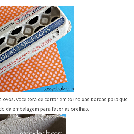
 ovos, você terá de cortar em torno das bordas para que
ado da embalagem para fazer as orelhas.