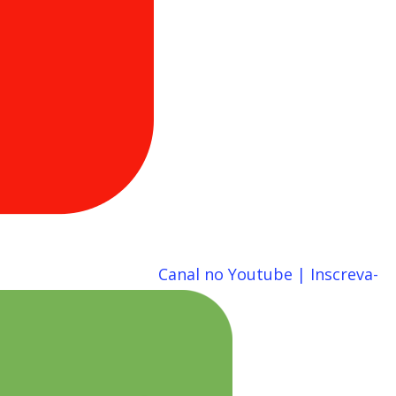
Canal no Youtube | Inscreva-