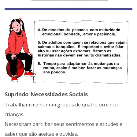
Suprindo Necessidades Sociais
Trabalham melhor em grupos de quatro ou cinco
crianças.
Necessitam partilhar seus sentimentos e atitudes e
saber que são aceitas e ouvidas.