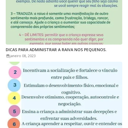
DICAS PARA ADMINISTRAR A RAIVA NOS PEQUENOS.
janeiro 08, 2023