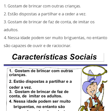
1. Gostam de brincar com outras crianças.
2. Estão dispostas a partilhar e a ceder a vez.
3. Gostam de brincar de faz de conta, de imitar os
adultos.
4. Nessa idade podem ser muito briguentas, no entanto
são capazes de ouvir e de raciocinar.