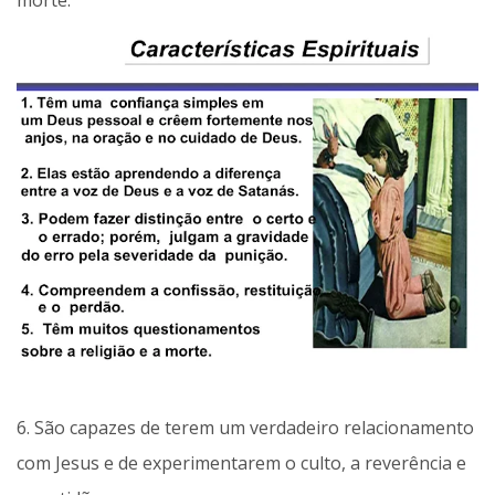
6. São capazes de terem um verdadeiro relacionamento
com Jesus e de experimentarem o culto, a reverência e