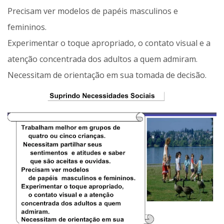
Precisam ver modelos de papéis masculinos e
femininos.
Experimentar o toque apropriado, o contato visual e a
atenção concentrada dos adultos a quem admiram.
Necessitam de orientação em sua tomada de decisão.