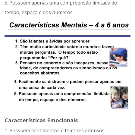
5. Possuem apenas uma compreensão limitada do
tempo, espaço e dos números.
Características Emocionais
1. Possuem sentimentos e temores intensos.