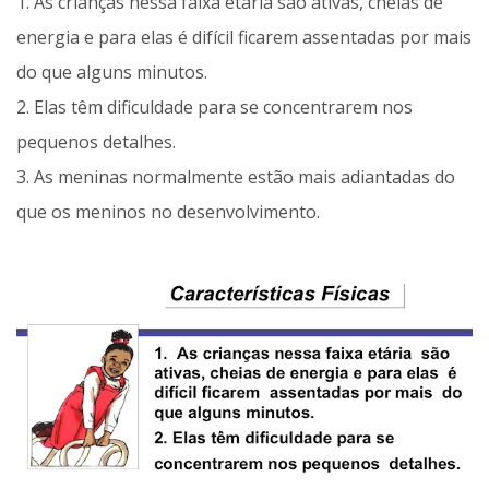
1. As crianças nessa faixa etária são ativas, cheias de
energia e para elas é difícil ficarem assentadas por mais
do que alguns minutos.
2. Elas têm dificuldade para se concentrarem nos
pequenos detalhes.
3. As meninas normalmente estão mais adiantadas do
que os meninos no desenvolvimento.