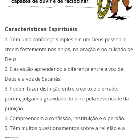
Características Espirituais
1. Têm uma confiança simples em um Deus pessoal e
creem fortemente nos anjos, na oração e no cuidado de
Deus.
2. Elas estão aprendendo a diferença entre a voz de
Deus e a voz de Satanás.
3. Podem fazer distinção entre o certo e o errado;
porém, julgam a gravidade do erro pela severidade da
punição.
4. Compreendem a confissão, restituição e o perdão.
5. Têm muitos questionamentos sobre a religião e a
morte.