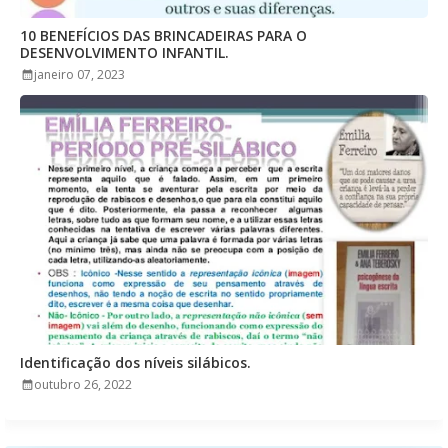
10 BENEFÍCIOS DAS BRINCADEIRAS PARA O
DESENVOLVIMENTO INFANTIL.
janeiro 07, 2023
Identificação dos níveis silábicos.
outubro 26, 2022