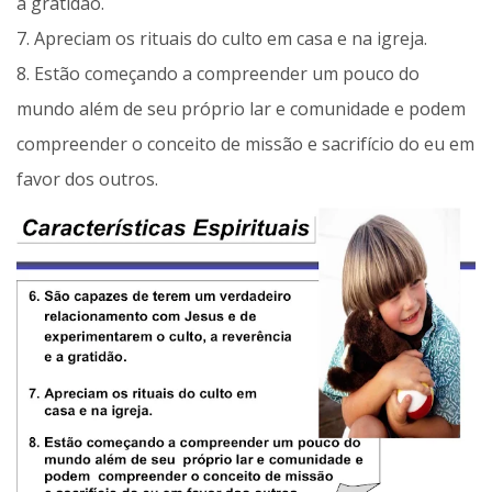
a gratidão.
7. Apreciam os rituais do culto em casa e na igreja.
8. Estão começando a compreender um pouco do
mundo além de seu próprio lar e comunidade e podem
compreender o conceito de missão e sacrifício do eu em
favor dos outros.