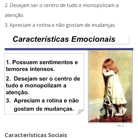
2. Desejam ser o centro de tudo e monopolizam a
atenção.
3. Apreciam a rotina e não gostam de mudanças.
Características Sociais