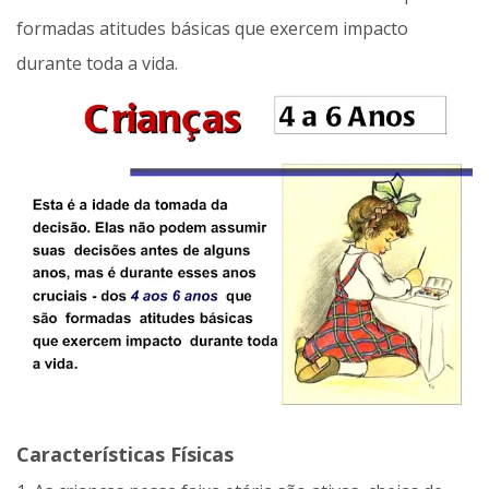
formadas atitudes básicas que exercem impacto
durante toda a vida.
Características Físicas