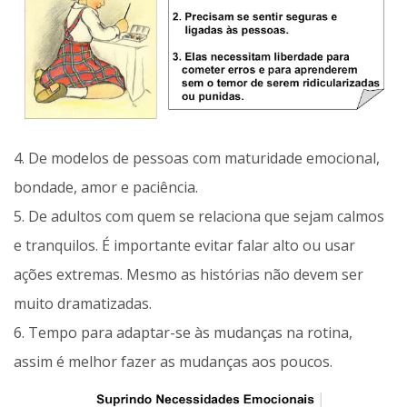
4. De modelos de pessoas com maturidade emocional,
bondade, amor e paciência.
5. De adultos com quem se relaciona que sejam calmos
e tranquilos. É importante evitar falar alto ou usar
ações extremas. Mesmo as histórias não devem ser
muito dramatizadas.
6. Tempo para adaptar-se às mudanças na rotina,
assim é melhor fazer as mudanças aos poucos.