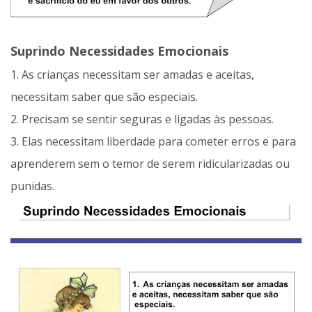
Suprindo Necessidades Emocionais
1. As crianças necessitam ser amadas e aceitas,
necessitam saber que são especiais.
2. Precisam se sentir seguras e ligadas às pessoas.
3. Elas necessitam liberdade para cometer erros e para
aprenderem sem o temor de serem ridicularizadas ou
punidas.