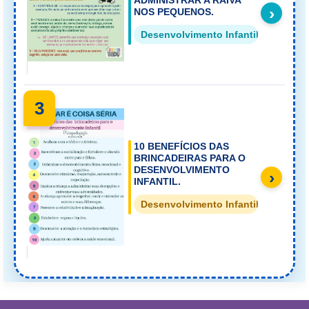
›
NOS PEQUENOS.
Desenvolvimento Infantil
3
10 BENEFÍCIOS DAS
BRINCADEIRAS PARA O
DESENVOLVIMENTO
›
INFANTIL.
Desenvolvimento Infantil