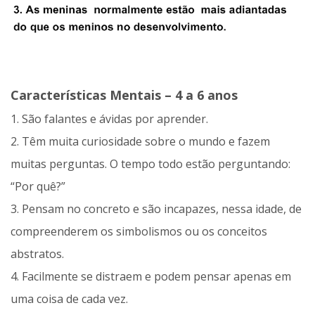
Características Mentais – 4 a 6 anos
1. São falantes e ávidas por aprender.
2. Têm muita curiosidade sobre o mundo e fazem
muitas perguntas. O tempo todo estão perguntando:
“Por quê?”
3. Pensam no concreto e são incapazes, nessa idade, de
compreenderem os simbolismos ou os conceitos
abstratos.
4. Facilmente se distraem e podem pensar apenas em
uma coisa de cada vez.