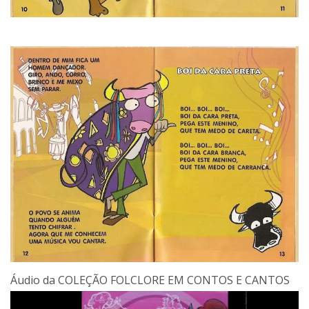
Áudio da COLEÇÃO FOLCLORE EM CONTOS E CANTOS