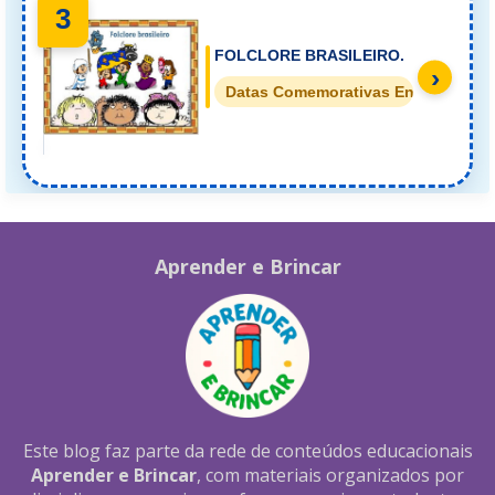
3
FOLCLORE BRASILEIRO.
›
Datas Comemorativas Ensino Fund
Aprender e Brincar
Este blog faz parte da rede de conteúdos educacionais
Aprender e Brincar
, com materiais organizados por