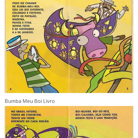
Bumba Meu Boi Livro