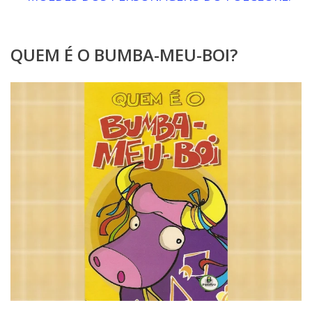
QUEM É O BUMBA-MEU-BOI?