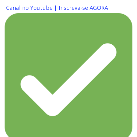
Canal no Youtube | Inscreva-se AGORA