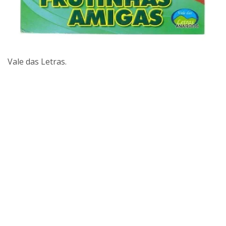
Vale das Letras.