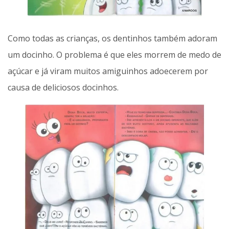
Como todas as crianças, os dentinhos também adoram
um docinho. O problema é que eles morrem de medo de
açúcar e já viram muitos amiguinhos adoecerem por
causa de deliciosos docinhos.