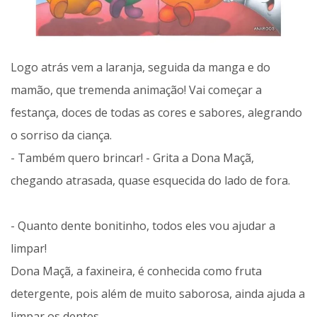
Logo atrás vem a laranja, seguida da manga e do
mamão, que tremenda animação! Vai começar a
festança, doces de todas as cores e sabores, alegrando
o sorriso da ciança.
- Também quero brincar! - Grita a Dona Maçã,
chegando atrasada, quase esquecida do lado de fora.
- Quanto dente bonitinho, todos eles vou ajudar a
limpar!
Dona Maçã, a faxineira, é conhecida como fruta
detergente, pois além de muito saborosa, ainda ajuda a
limpar os dentes.