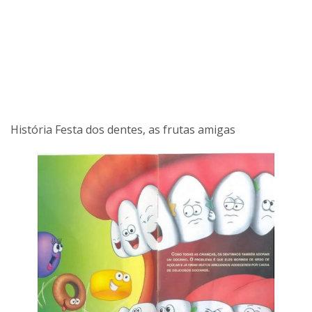
História Festa dos dentes, as frutas amigas