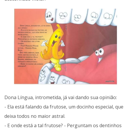
Dona Língua, intrometida, já vai dando sua opinião:
- Ela está falando da frutose, um docinho especial, que
deixa todos no maior astral.
- E onde está a tal frutose? - Perguntam os dentinhos