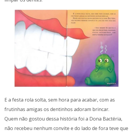
E a festa rola solta, sem hora para acabar, com as
frutinhas amigas os dentinhos adoram brincar.
Quem não gostou dessa história foi a Dona Bactéria,
não recebeu nenhum convite e do lado de fora teve que