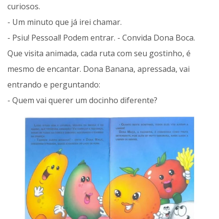
curiosos.
- Um minuto que já irei chamar.
- Psiu! Pessoal! Podem entrar. - Convida Dona Boca.
Que visita animada, cada ruta com seu gostinho, é
mesmo de encantar. Dona Banana, apressada, vai
entrando e perguntando:
- Quem vai querer um docinho diferente?