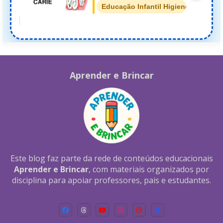
Educação Infantil Higiene
Aprender e Brincar
Este blog faz parte da rede de conteúdos educacionais
Aprender e Brincar
, com materiais organizados por
disciplina para apoiar professores, pais e estudantes.