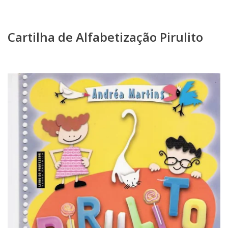
Cartilha de Alfabetização Pirulito