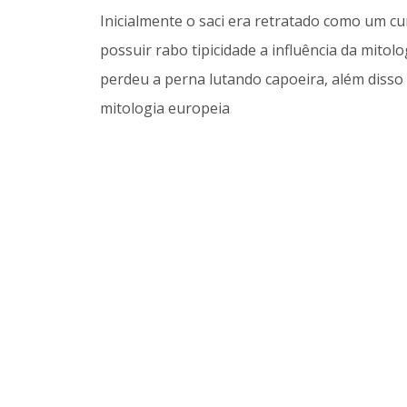
Inicialmente o saci era retratado como um 
possuir rabo tipicidade a influência da mito
perdeu a perna lutando capoeira, além disso
mitologia europeia