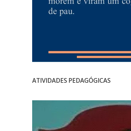
ATIVIDADES PEDAGÓGICAS