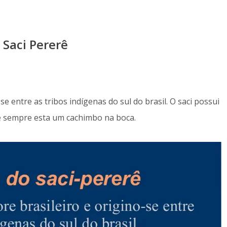
 Saci Pererê
se entre as tribos indígenas do sul do brasil. O saci possui
 sempre esta um cachimbo na boca.