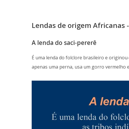
Lendas de origem Africanas -
A lenda do saci-pererê
É uma lenda do folclore brasileiro e originou-
apenas uma perna, usa um gorro vermelho e