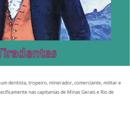
 um dentista, tropeiro, minerador, comerciante, militar e
specificamente nas capitanias de Minas Gerais e Rio de