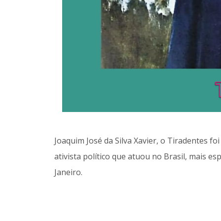
Joaquim José da Silva Xavier, o Tiradentes foi
ativista político que atuou no Brasil, mais e
Janeiro.