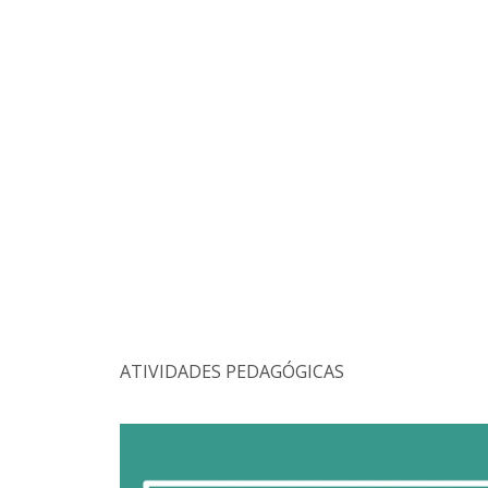
ATIVIDADES PEDAGÓGICAS