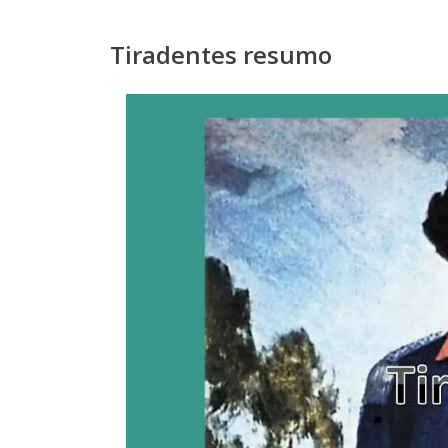
Tiradentes resumo