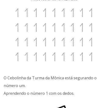
O Cebolinha da Turma da Mônica está segurando o
número um.
Aprendendo o número 1 com os dedos.