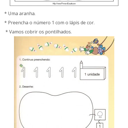
* Uma aranha.
* Preencha o número 1 com o lápis de cor.
* Vamos cobrir os pontilhados.