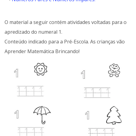
O material a seguir contém atividades voltadas para o
apredizado do numeral 1.
Conteúdo indicado para a Pré-Escola. As crianças vão
Aprender Matemática Brincando!