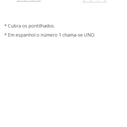
* Cubra os pontilhados.
* Em espanhol o número 1 chama-se UNO.