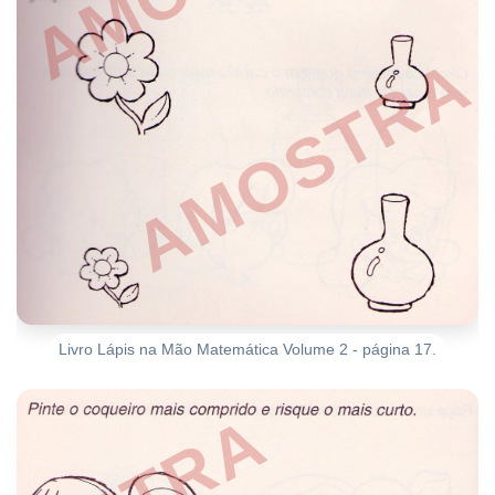
Livro Lápis na Mão Matemática Volume 2 - página 17.