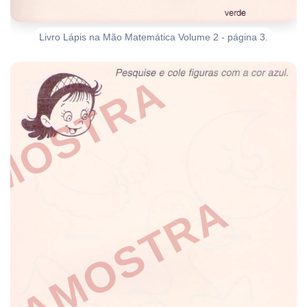
Livro Lápis na Mão Matemática Volume 2 - página 3.