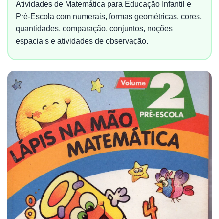
Atividades de Matemática para Educação Infantil e
Pré-Escola com numerais, formas geométricas, cores,
quantidades, comparação, conjuntos, noções
espaciais e atividades de observação.