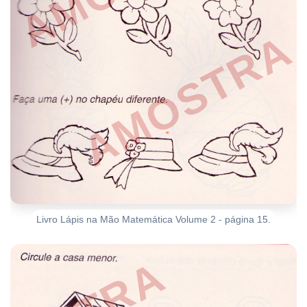
Livro Lápis na Mão Matemática Volume 2 - página 15.