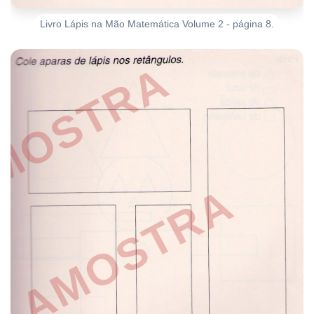
Livro Lápis na Mão Matemática Volume 2 - página 8.