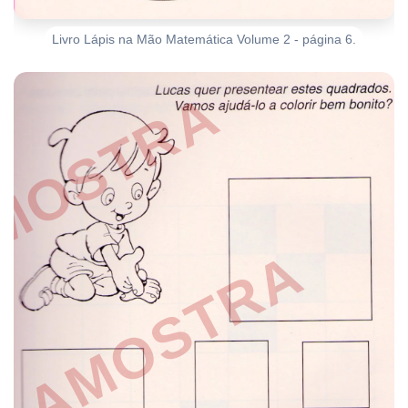
Livro Lápis na Mão Matemática Volume 2 - página 6.