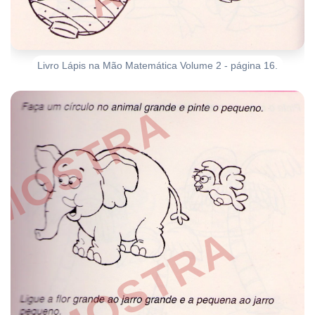
Livro Lápis na Mão Matemática Volume 2 - página 16.