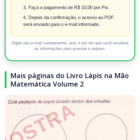
Faça o pagamento de R$ 10,00 por Pix.
Depois da confirmação, o acesso ao PDF
será enviado para o e-mail informado.
Digite seu e-mail corretamente, pois é por ele que você receberá
as informações para acessar o arquivo.
Mais páginas do Livro Lápis na Mão
Matemática Volume 2