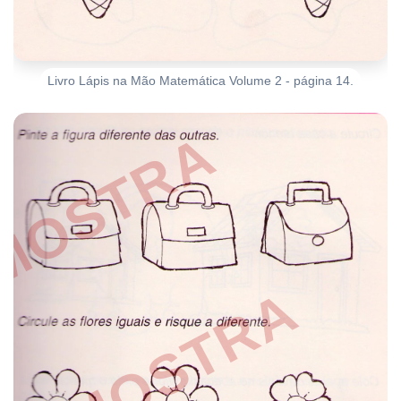
Livro Lápis na Mão Matemática Volume 2 - página 14.