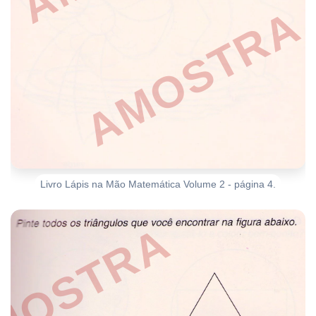
Livro Lápis na Mão Matemática Volume 2 - página 4.