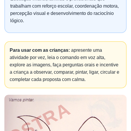
trabalham com reforço escolar, coordenação motora,
percepção visual e desenvolvimento do raciocínio
lógico.
Para usar com as crianças:
apresente uma
atividade por vez, leia o comando em voz alta,
explore as imagens, faça perguntas orais e incentive
a criança a observar, comparar, pintar, ligar, circular e
completar cada proposta com calma.