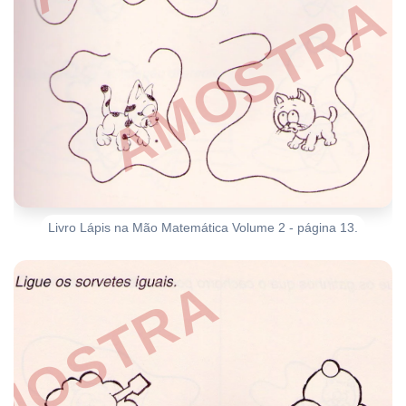
Livro Lápis na Mão Matemática Volume 2 - página 13.