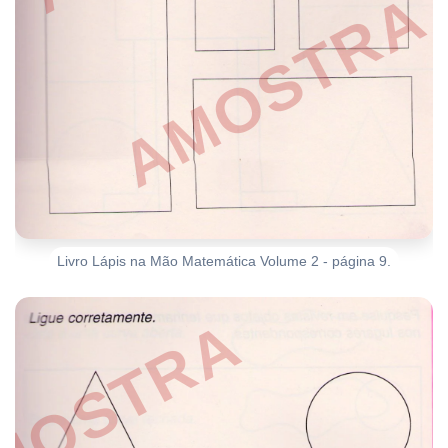
Livro Lápis na Mão Matemática Volume 2 - página 9.