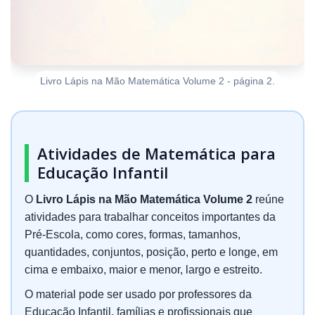
Livro Lápis na Mão Matemática Volume 2 - página 2.
Atividades de Matemática para
Educação Infantil
O
Livro Lápis na Mão Matemática Volume 2
reúne
atividades para trabalhar conceitos importantes da
Pré-Escola, como cores, formas, tamanhos,
quantidades, conjuntos, posição, perto e longe, em
cima e embaixo, maior e menor, largo e estreito.
O material pode ser usado por professores da
Educação Infantil, famílias e profissionais que