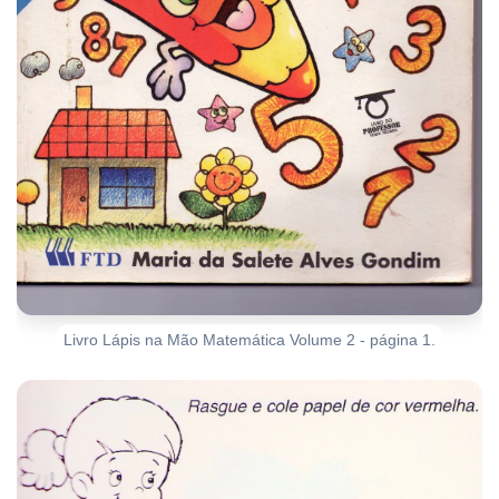
Livro Lápis na Mão Matemática Volume 2 - página 1.