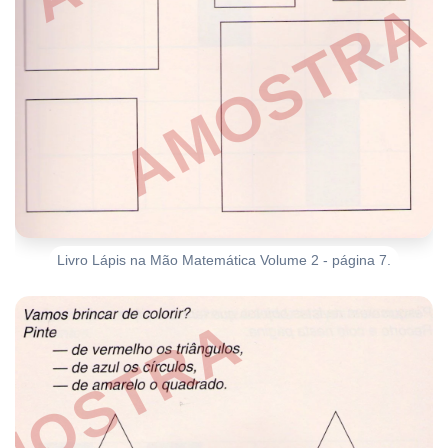
Livro Lápis na Mão Matemática Volume 2 - página 7.