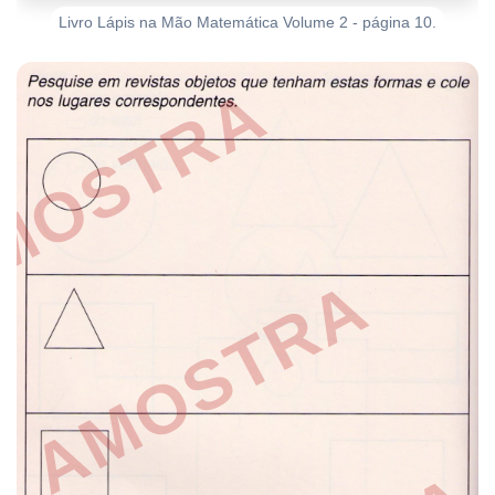
Livro Lápis na Mão Matemática Volume 2 - página 10.