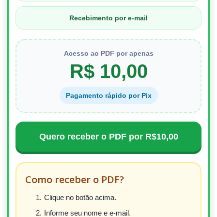
Recebimento por e-mail
Acesso ao PDF por apenas
R$ 10,00
Pagamento rápido por Pix
Quero receber o PDF por R$10,00
Como receber o PDF?
Clique no botão acima.
Informe seu nome e e-mail.