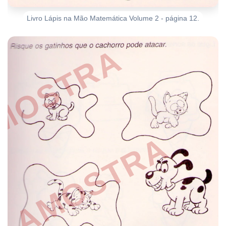
Livro Lápis na Mão Matemática Volume 2 - página 12.