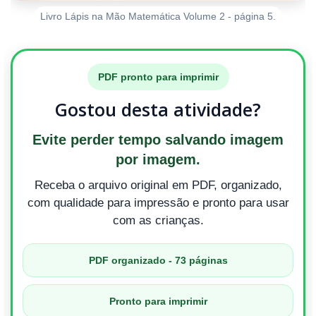
Livro Lápis na Mão Matemática Volume 2 - página 5.
PDF pronto para imprimir
Gostou desta atividade?
Evite perder tempo salvando imagem
por imagem.
Receba o arquivo original em PDF, organizado,
com qualidade para impressão e pronto para usar
com as crianças.
PDF organizado - 73 páginas
Pronto para imprimir