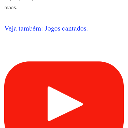
mãos.
Veja também: Jogos cantados.