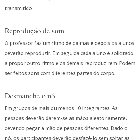
transmitido.
Reprodução de som
O professor faz um ritmo de palmas e depois os alunos
deverão reproduzir. Em seguida cada aluno é solicitado
a propor outro ritmo e os demais reproduzirem. Podem
ser feitos sons com diferentes partes do corpo.
Desmanche o nó
Em grupos de mais ou menos 10 integrantes. As
pessoas deverão darem-se as mãos aleatoriamente,
devendo pegar a mão de pessoas diferentes. Dado o
nó, os participantes deverão desfazê-lo sem soltar as