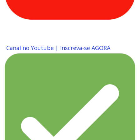
Canal no Youtube | Inscreva-se AGORA