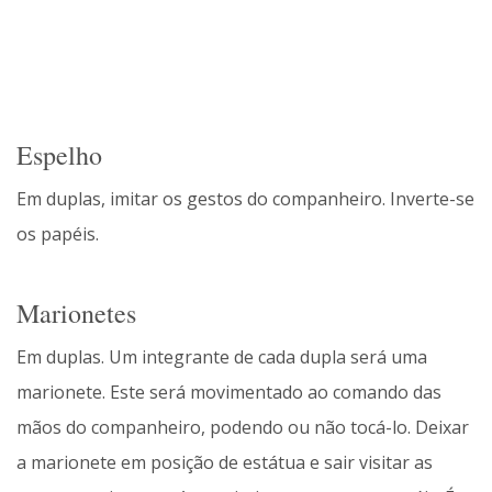
Espelho
Em duplas, imitar os gestos do companheiro. Inverte-se
os papéis.
Marionetes
Em duplas. Um integrante de cada dupla será uma
marionete. Este será movimentado ao comando das
mãos do companheiro, podendo ou não tocá-lo. Deixar
a marionete em posição de estátua e sair visitar as