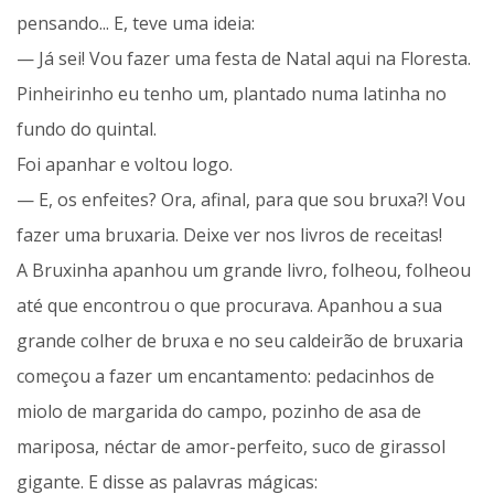
pensando... E, teve uma ideia:
— Já sei! Vou fazer uma festa de Natal aqui na Floresta.
Pinheirinho eu tenho um, plantado numa latinha no
fundo do quintal.
Foi apanhar e voltou logo.
— E, os enfeites? Ora, afinal, para que sou bruxa?! Vou
fazer uma bruxaria. Deixe ver nos livros de receitas!
A Bruxinha apanhou um grande livro, folheou, folheou
até que encontrou o que procurava. Apanhou a sua
grande colher de bruxa e no seu caldeirão de bruxaria
começou a fazer um encantamento: pedacinhos de
miolo de margarida do campo, pozinho de asa de
mariposa, néctar de amor-perfeito, suco de girassol
gigante. E disse as palavras mágicas: