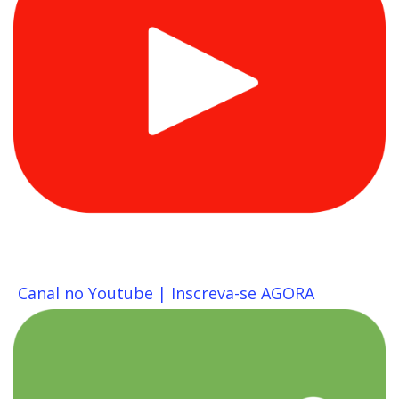
Canal no Youtube | Inscreva-se AGORA