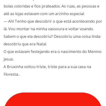
bolas coloridas e fios prateados. As ruas, as pessoas e
até as lojas estavam com um arzinho especial.
— Ah! Tenho que descobrir o que está acontecendo por
lá. Vou montar na minha vassoura e voltar voando.
Sabem o que ela descobriu? Descobriu uma coisa linda:
descobriu que era Natal.
O que estavam festejando era o nascimento do Menino
Jesus.
A Bruxinha voltou triste, triste para a sua casa na
Floresta...