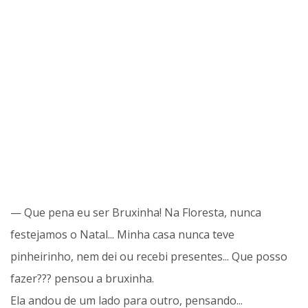
— Que pena eu ser Bruxinha! Na Floresta, nunca
festejamos o Natal... Minha casa nunca teve
pinheirinho, nem dei ou recebi presentes... Que posso
fazer??? pensou a bruxinha.
Ela andou de um lado para outro, pensando...