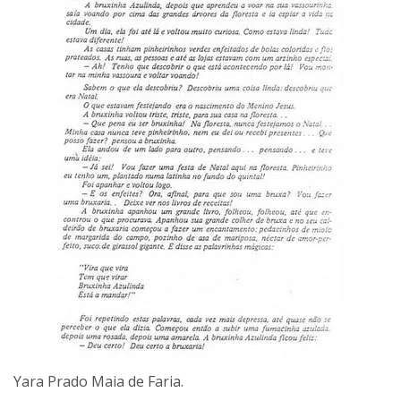
Yara Prado Maia de Faria.