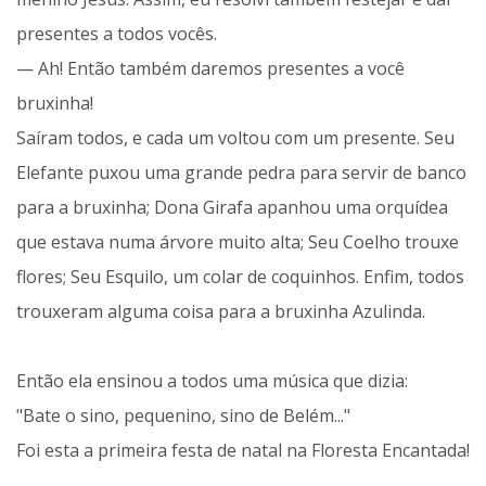
presentes a todos vocês.
— Ah! Então também daremos presentes a você
bruxinha!
Saíram todos, e cada um voltou com um presente. Seu
Elefante puxou uma grande pedra para servir de banco
para a bruxinha; Dona Girafa apanhou uma orquídea
que estava numa árvore muito alta; Seu Coelho trouxe
flores; Seu Esquilo, um colar de coquinhos. Enfim, todos
trouxeram alguma coisa para a bruxinha Azulinda.
Então ela ensinou a todos uma música que dizia:
"Bate o sino, pequenino, sino de Belém..."
Foi esta a primeira festa de natal na Floresta Encantada!