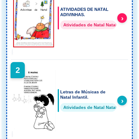
ATIVIDADES DE NATAL
ADIVINHAS.
›
Atividades de Natal Natal
2
Letras de Músicas de
Natal Infantil.
›
Atividades de Natal Natal