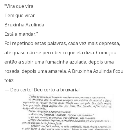
"Vira que vira
Tem que virar
Bruxinha Azulinda
Está a mandar."
Foi repetindo estas palavras, cada vez mais depressa,
até quase não se perceber o que ela dizia. Começou
então a subir uma fumacinha azulada, depois uma
rosada, depois uma amarela. A Bruxinha Azulinda ficou
feliz:
— Deu certo! Deu certo a bruxaria!