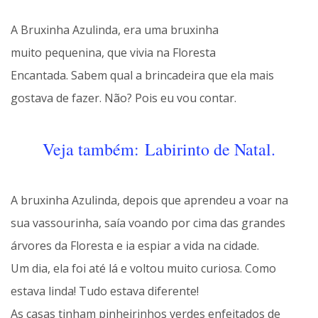
A Bruxinha Azulinda, era uma bruxinha
muito pequenina, que vivia na Floresta
Encantada. Sabem qual a brincadeira que ela mais
gostava de fazer. Não? Pois eu vou contar.
Veja também: Labirinto de Natal.
A bruxinha Azulinda, depois que aprendeu a voar na
sua vassourinha, saía voando por cima das grandes
árvores da Floresta e ia espiar a vida na cidade.
Um dia, ela foi até lá e voltou muito curiosa. Como
estava linda! Tudo estava diferente!
As casas tinham pinheirinhos verdes enfeitados de