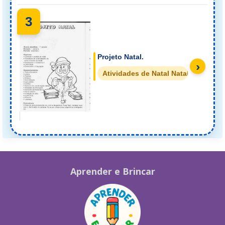
3
Projeto Natal.
›
Atividades de Natal Natal
Aprender e Brincar