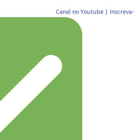
Canal no Youtube | Inscreva-