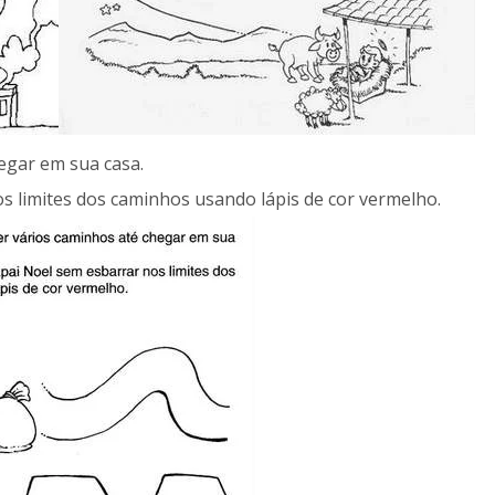
hegar em sua casa.
os limites dos caminhos usando lápis de cor vermelho.