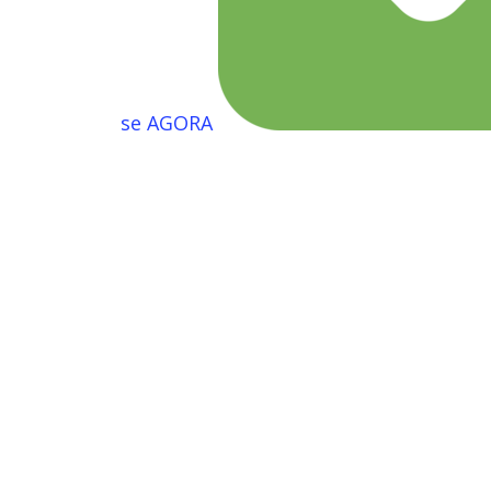
se AGORA