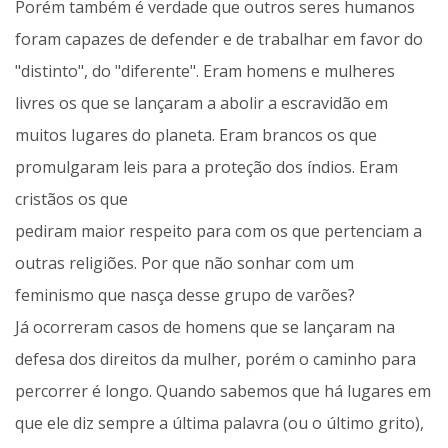
Porém também é verdade que outros seres humanos
foram capazes de defender e de trabalhar em favor do
"distinto", do "diferente". Eram homens e mulheres
livres os que se lançaram a abolir a escravidão em
muitos lugares do planeta. Eram brancos os que
promulgaram leis para a proteção dos índios. Eram
cristãos os que
pediram maior respeito para com os que pertenciam a
outras religiões. Por que não sonhar com um
feminismo que nasça desse grupo de varões?
Já ocorreram casos de homens que se lançaram na
defesa dos direitos da mulher, porém o caminho para
percorrer é longo. Quando sabemos que há lugares em
que ele diz sempre a última palavra (ou o último grito),