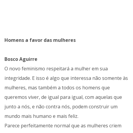
Homens a favor das mulheres
Bosco Aguirre
O novo feminismo respeitará a mulher em sua
integridade. E isso é algo que interessa não somente às
mulheres, mas também a todos os homens que
queremos viver, de igual para igual, com aquelas que
junto a nós, e não contra nós, podem construir um
mundo mais humano e mais feliz.
Parece perfeitamente normal que as mulheres criem