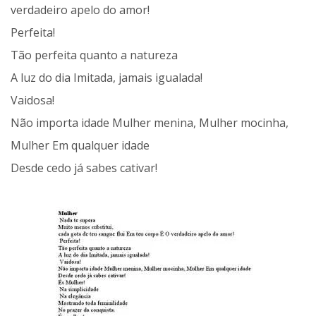
verdadeiro apelo do amor!
Perfeita!
Tão perfeita quanto a natureza
A luz do dia Imitada, jamais igualada!
Vaidosa!
Não importa idade Mulher menina, Mulher mocinha,
Mulher Em qualquer idade
Desde cedo já sabes cativar!