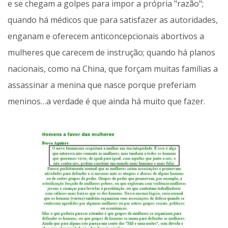
e se chegam a golpes para impor a própria "razão";
quando há médicos que para satisfazer as autoridades,
enganam e oferecem anticoncepcionais abortivos a
mulheres que carecem de instrução; quando há planos
nacionais, como na China, que forçam muitas famílias a
assassinar a menina que nasce porque preferiam
meninos…a verdade é que ainda há muito que fazer.