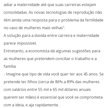
adiar a maternidade até que suas carreiras estejam
consolidadas. As novas tecnologias de reprodução não
têm ainda uma resposta para o problema da fertilidade
no caso de mulheres mais velhas".
A solução para a dúvida entre carreira e maternidade
parece impossível.
Entretanto, a economista dá algumas sugestões para
as mulheres que pretendem conciliar o trabalho e a
família:
- Imagine que tipo de vida você quer ter aos 45 anos. Se
pretende ter filhos (cerca de 86% a 89% das mulheres
com salários entre 55 mil e 65 mil dólares anuais
querem ser mães) é essencial que você se comprometa
com a ideia, e aja rapidamente.