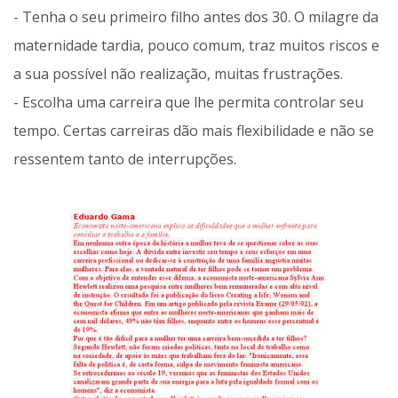
- Tenha o seu primeiro filho antes dos 30. O milagre da
maternidade tardia, pouco comum, traz muitos riscos e
a sua possível não realização, muitas frustrações.
- Escolha uma carreira que lhe permita controlar seu
tempo. Certas carreiras dão mais flexibilidade e não se
ressentem tanto de interrupções.