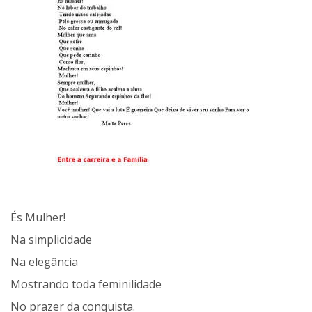
És Mulher!
Na simplicidade
Na elegância
Mostrando toda feminilidade
No prazer da conquista.