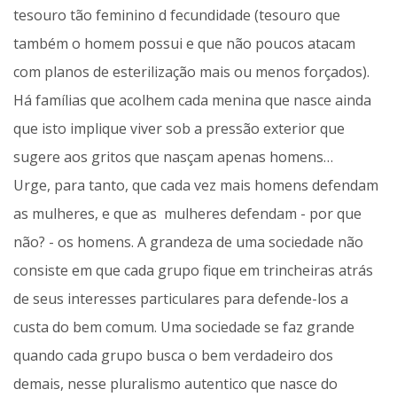
tesouro tão feminino d fecundidade (tesouro que
também o homem possui e que não poucos atacam
com planos de esterilização mais ou menos forçados).
Há famílias que acolhem cada menina que nasce ainda
que isto implique viver sob a pressão exterior que
sugere aos gritos que nasçam apenas homens…
Urge, para tanto, que cada vez mais homens defendam
as mulheres, e que as mulheres defendam - por que
não? - os homens. A grandeza de uma sociedade não
consiste em que cada grupo fique em trincheiras atrás
de seus interesses particulares para defende-los a
custa do bem comum. Uma sociedade se faz grande
quando cada grupo busca o bem verdadeiro dos
demais, nesse pluralismo autentico que nasce do