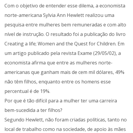
Com o objetivo de entender esse dilema, a economista
norte-americana Sylvia Ann Hewlett realizou uma
pesquisa entre mulheres bem remuneradas e com alto
nível de instrução. O resultado foi a publicação do livro
Creating a life; Women and the Quest for Children. Em
um artigo publicado pela revista Exame (29/05/02), a
economista afirma que entre as mulheres norte-
americanas que ganham mais de cem mil dólares, 49%
não têm filhos, enquanto entre os homens esse
percentual é de 19%.
Por que é tão difícil para a mulher ter uma carreira
bem-sucedida a ter filhos?
Segundo Hewlett, não foram criadas políticas, tanto no
local de trabalho como na sociedade, de apoio às mães