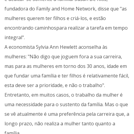
fundadora do Family and Home Network, disse que "as
mulheres querem ter filhos e criá-los, e estão
encontrando caminhospara realizar a tarefa em tempo
integral".
A economista Sylvia Ann Hewlett aconselha às
mulheres: "Não digo que joguem fora a sua carreira,
mas para as mulheres em torno dos 30 anos, idade em
que fundar uma família e ter filhos é relativamente fácil,
esta deve ser a prioridade, e não o trabalho".
Entretanto, em muitos casos, o trabalho da mulher é
uma necessidade para o sustento da família. Mas o que
se vê atualmente é uma preferência pela carreira que, a
longo prazo, não realiza a mulher tanto quanto a
família.