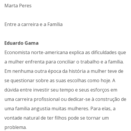
Marta Peres
Entre a carreira e a Família
Eduardo Gama
Economista norte-americana explica as dificuldades que
a mulher enfrenta para conciliar o trabalho e a família.
Em nenhuma outra época da história a mulher teve de
se questionar sobre as suas escolhas como hoje. A
dúvida entre investir seu tempo e seus esforços em
uma carreira profissional ou dedicar-se à construção de
uma família angustia muitas mulheres. Para elas, a
vontade natural de ter filhos pode se tornar um
problema.