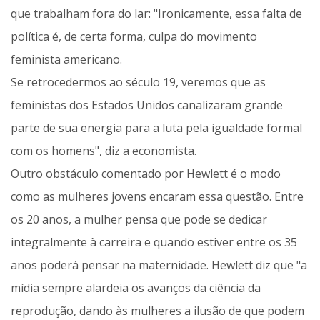
que trabalham fora do lar: "Ironicamente, essa falta de
política é, de certa forma, culpa do movimento
feminista americano.
Se retrocedermos ao século 19, veremos que as
feministas dos Estados Unidos canalizaram grande
parte de sua energia para a luta pela igualdade formal
com os homens", diz a economista.
Outro obstáculo comentado por Hewlett é o modo
como as mulheres jovens encaram essa questão. Entre
os 20 anos, a mulher pensa que pode se dedicar
integralmente à carreira e quando estiver entre os 35
anos poderá pensar na maternidade. Hewlett diz que "a
mídia sempre alardeia os avanços da ciência da
reprodução, dando às mulheres a ilusão de que podem