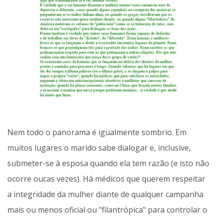
Nem todo o panorama é igualmente sombrio. Em
muitos lugares o marido sabe dialogar e, inclusive,
submeter-se à esposa quando ela tem razão (e isto não
ocorre oucas vezes). Há médicos que querem respeitar
a integridade da mulher diante de qualquer campanha
mais ou menos oficial ou "filantrópica" para controlar o