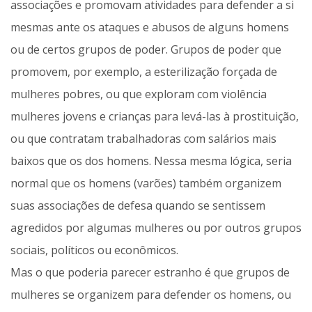
associações e promovam atividades para defender a si
mesmas ante os ataques e abusos de alguns homens
ou de certos grupos de poder. Grupos de poder que
promovem, por exemplo, a esterilização forçada de
mulheres pobres, ou que exploram com violência
mulheres jovens e crianças para levá-las à prostituição,
ou que contratam trabalhadoras com salários mais
baixos que os dos homens. Nessa mesma lógica, seria
normal que os homens (varões) também organizem
suas associações de defesa quando se sentissem
agredidos por algumas mulheres ou por outros grupos
sociais, políticos ou econômicos.
Mas o que poderia parecer estranho é que grupos de
mulheres se organizem para defender os homens, ou