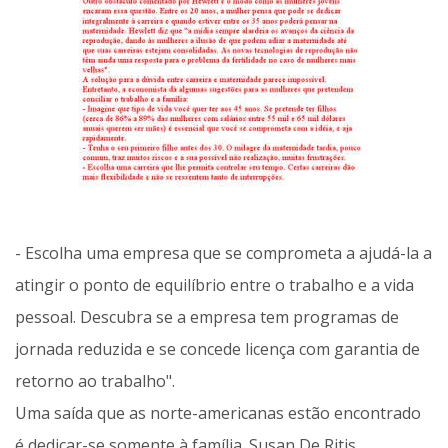
- Escolha uma empresa que se comprometa a ajudá-la a
atingir o ponto de equilíbrio entre o trabalho e a vida
pessoal. Descubra se a empresa tem programas de
jornada reduzida e se concede licença com garantia de
retorno ao trabalho".
Uma saída que as norte-americanas estão encontrado
é dedicar-se somente à família. Susan De Ritis,