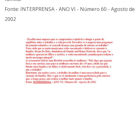
Fonte: INTERPRENSA - ANO VI - Número 60 - Agosto de
2002