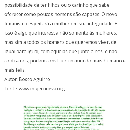
possibilidade de ter filhos ou o carinho que sabe
oferecer como poucos homens são capazes. O novo
feminismo espeitará a mulher em sua integridade. E
isso é algo que interessa não somente às mulheres,
mas sim a todos os homens que queremos viver, de
igual para igual, com aquelas que junto a nós, e não
contra nós, podem construir um mundo mais humano e
mais feliz.
Autor: Bosco Aguirre
Fonte: www.mujernueva.org