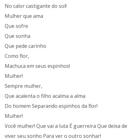
No calor castigante do sol!
Mulher que ama
Que sofre
Que sonha
Que pede carinho
Como flor,
Machuca em seus espinhos!
Mulher!
Sempre mulher,
Que acalenta o filho acalma a alma
Do homem Separando espinhos da flor!
Mulher!
Você mulher! Que vai a luta É guerreira Que deixa de
viver seu sonho Para ver o outro sonhar!