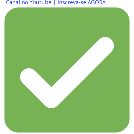
Canal no Youtube | Inscreva-se AGORA