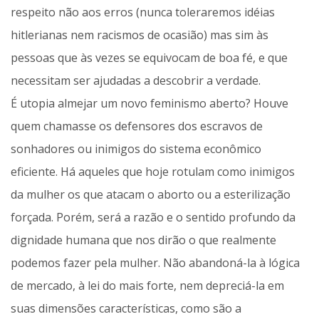
respeito não aos erros (nunca toleraremos idéias
hitlerianas nem racismos de ocasião) mas sim às
pessoas que às vezes se equivocam de boa fé, e que
necessitam ser ajudadas a descobrir a verdade.
É utopia almejar um novo feminismo aberto? Houve
quem chamasse os defensores dos escravos de
sonhadores ou inimigos do sistema econômico
eficiente. Há aqueles que hoje rotulam como inimigos
da mulher os que atacam o aborto ou a esterilização
forçada. Porém, será a razão e o sentido profundo da
dignidade humana que nos dirão o que realmente
podemos fazer pela mulher. Não abandoná-la à lógica
de mercado, à lei do mais forte, nem depreciá-la em
suas dimensões características, como são a