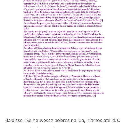
Ela disse: "Se houvesse pobres na lua, iríamos até lá. O