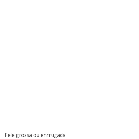
Pele grossa ou enrrugada