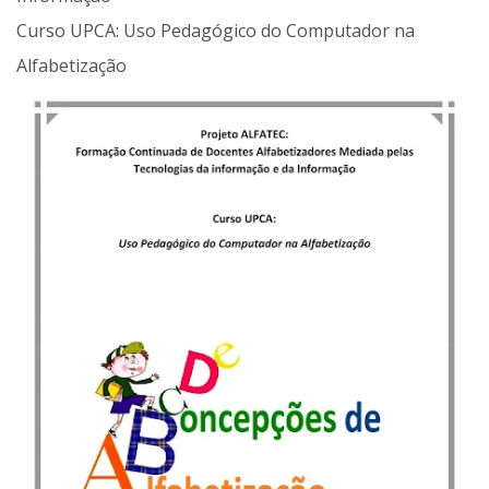
Curso UPCA: Uso Pedagógico do Computador na
Alfabetização