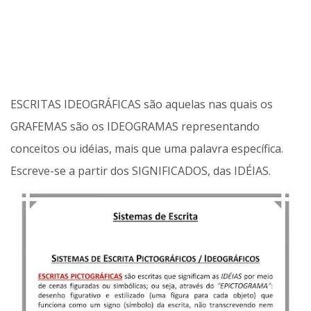
ESCRITAS IDEOGRÁFICAS são aquelas nas quais os
GRAFEMAS são os IDEOGRAMAS representando
conceitos ou idéias, mais que uma palavra específica.
Escreve-se a partir dos SIGNIFICADOS, das IDÉIAS.