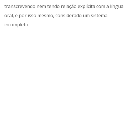
transcrevendo nem tendo relação explícita com a língua
oral, e por isso mesmo, considerado um sistema
incompleto.