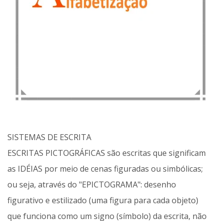
SISTEMAS DE ESCRITA
ESCRITAS PICTOGRÁFICAS são escritas que significam
as IDÉIAS por meio de cenas figuradas ou simbólicas;
ou seja, através do "EPICTOGRAMA": desenho
figurativo e estilizado (uma figura para cada objeto)
que funciona como um signo (símbolo) da escrita, não