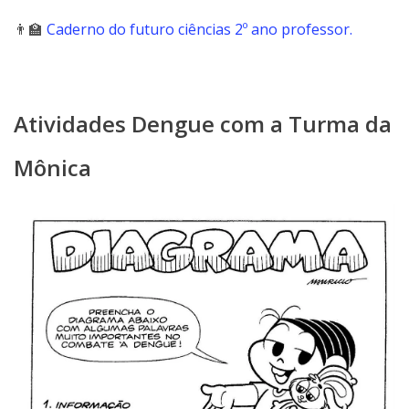
👨‍🏫
Caderno do futuro ciências 2º ano professor.
Atividades Dengue com a Turma da
Mônica