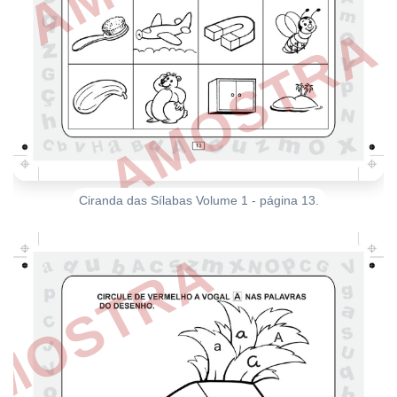
Ciranda das Sílabas Volume 1 - página 13.