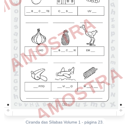
Ciranda das Sílabas Volume 1 - página 23.