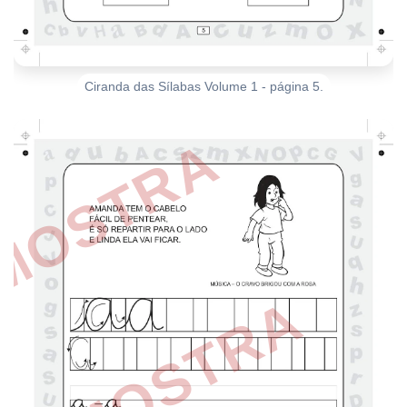
Ciranda das Sílabas Volume 1 - página 5.