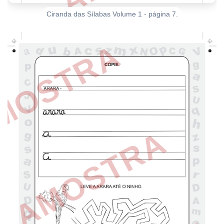
Ciranda das Sílabas Volume 1 - página 7.