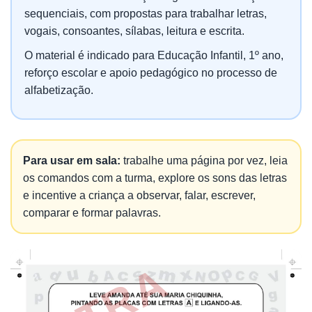
sequenciais, com propostas para trabalhar letras,
vogais, consoantes, sílabas, leitura e escrita.
O material é indicado para Educação Infantil, 1º ano,
reforço escolar e apoio pedagógico no processo de
alfabetização.
Para usar em sala:
trabalhe uma página por vez, leia
os comandos com a turma, explore os sons das letras
e incentive a criança a observar, falar, escrever,
comparar e formar palavras.