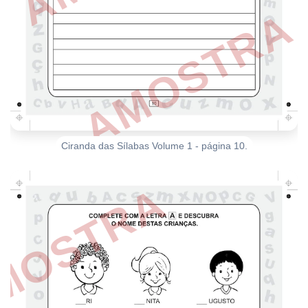
Ciranda das Sílabas Volume 1 - página 10.