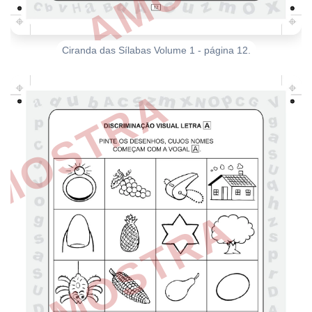
Ciranda das Sílabas Volume 1 - página 12.