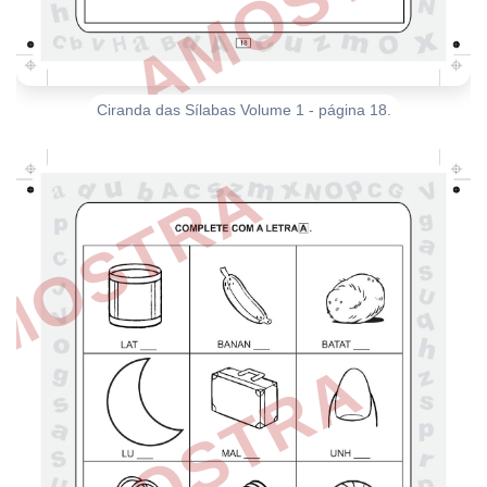
Ciranda das Sílabas Volume 1 - página 18.