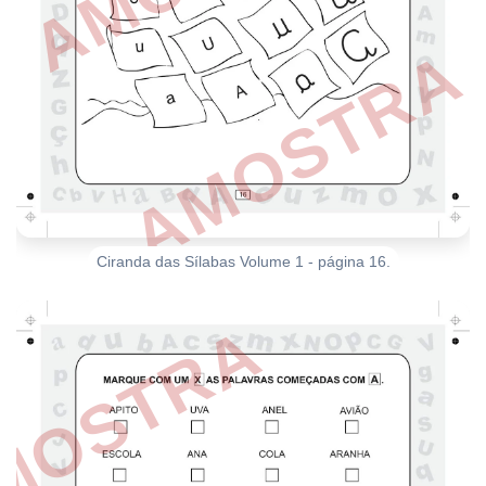
Ciranda das Sílabas Volume 1 - página 16.