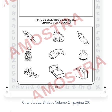
Ciranda das Sílabas Volume 1 - página 20.