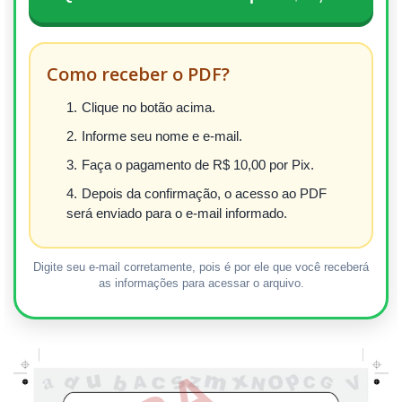
Como receber o PDF?
Clique no botão acima.
Informe seu nome e e-mail.
Faça o pagamento de R$ 10,00 por Pix.
Depois da confirmação, o acesso ao PDF
será enviado para o e-mail informado.
Digite seu e-mail corretamente, pois é por ele que você receberá
as informações para acessar o arquivo.