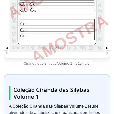
Ciranda das Sílabas Volume 1 - página 6.
Coleção Ciranda das Sílabas
Volume 1
A
Coleção Ciranda das Sílabas Volume 1
reúne
atividades de alfabetização organizadas em lições