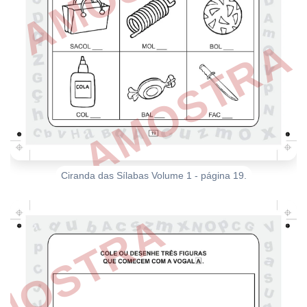
Ciranda das Sílabas Volume 1 - página 19.