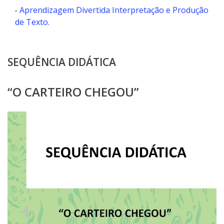
Aprendizagem Divertida Interpretação e Produção
de Texto.
SEQUÊNCIA DIDÁTICA
“O CARTEIRO CHEGOU”