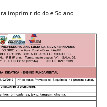
ra imprimir do 4o e 5o ano