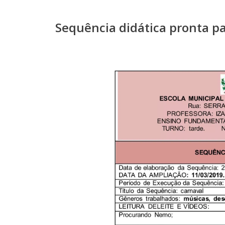
Sequência didática pronta pa