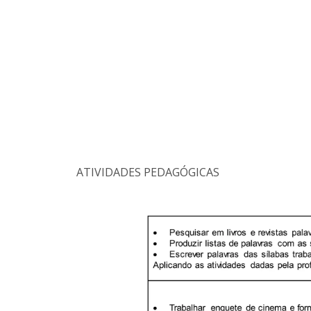
ATIVIDADES PEDAGÓGICAS